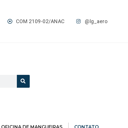
COM 2109-02/ANAC
@lg_aero
OFICINA DE MANGUEIRAS
CONTATO