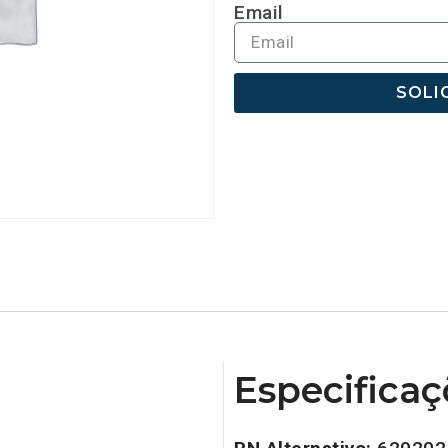
Email
SOLI
Especificaç