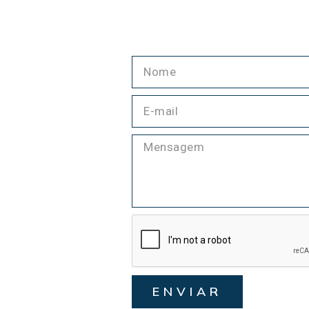
ENVIAR