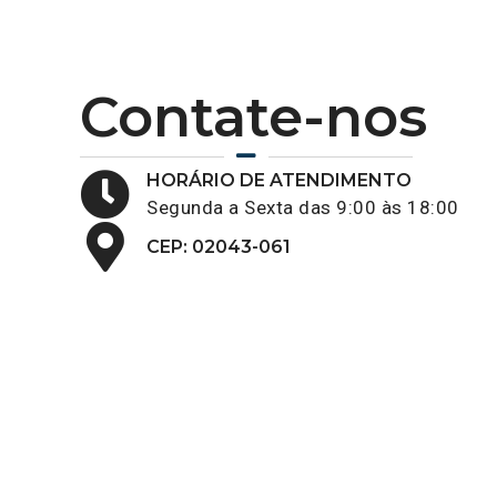
Contate-nos
HORÁRIO DE ATENDIMENTO
Segunda a Sexta das 9:00 às 18:00
CEP: 02043-061