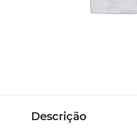
Descrição