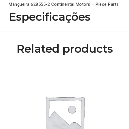
Mangueira 628555-2 Continental Motors – Piece Parts
Especificações
Related products