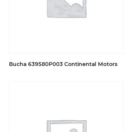
Bucha 639580P003 Continental Motors