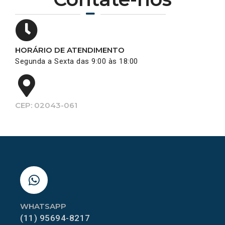
HORÁRIO DE ATENDIMENTO
Segunda a Sexta das 9:00 às 18:00
CEP: 02043-061
WHATSAPP
(11) 95694-8217