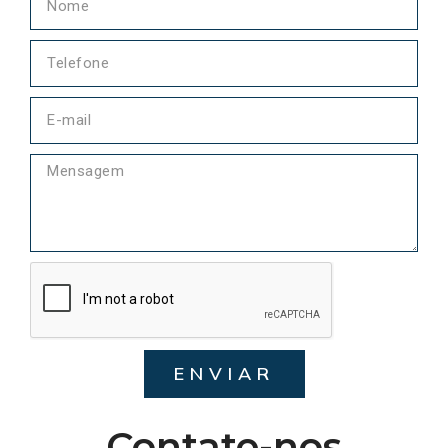
ENVIAR
Contate-nos