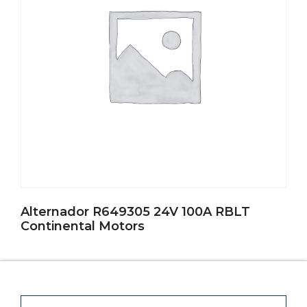
Alternador R649305 24V 100A RBLT
Continental Motors