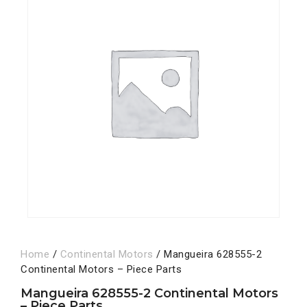
Home
/
Continental Motors
/ Mangueira 628555-2
Continental Motors – Piece Parts
Mangueira 628555-2 Continental Motors
– Piece Parts