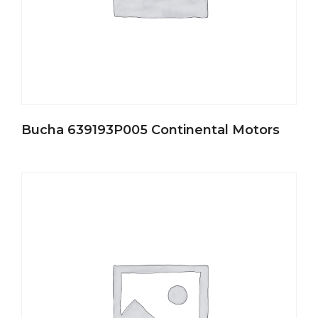
Bucha 639193P005 Continental Motors