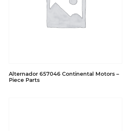
Alternador 657046 Continental Motors –
Piece Parts