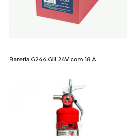
Bateria G244 Gill 24V com 18 A