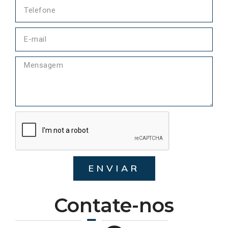
ENVIAR
Contate-nos