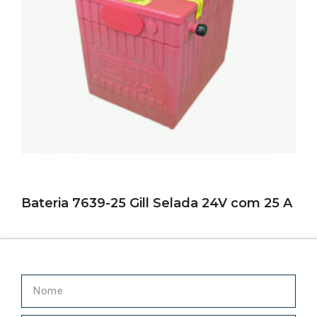
Bateria 7639-25 Gill Selada 24V com 25 A