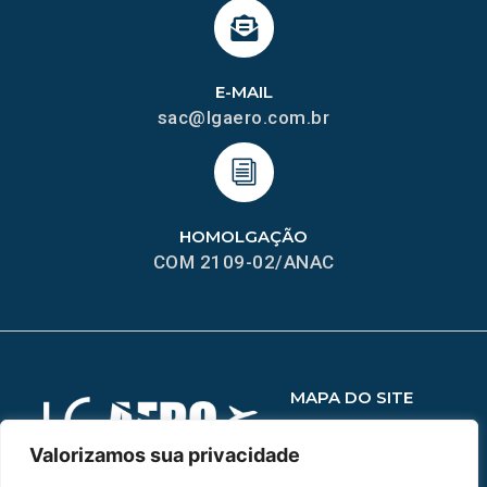
E-MAIL
sac@lgaero.com.br
HOMOLGAÇÃO
COM 2109-02/ANAC
MAPA DO SITE
Home
Sobre Nós
Valorizamos sua privacidade
Peças