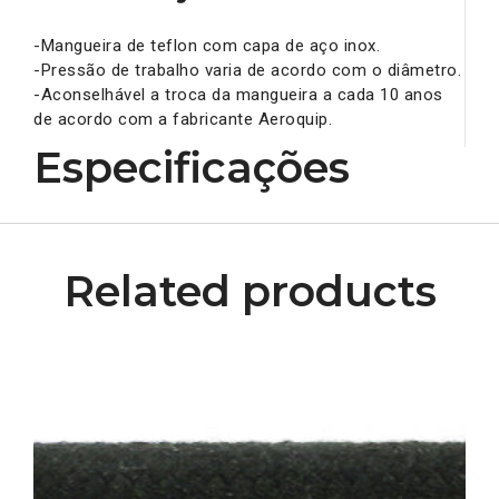
-Mangueira de teflon com capa de aço inox.
-Pressão de trabalho varia de acordo com o diâmetro.
-Aconselhável a troca da mangueira a cada 10 anos
de acordo com a fabricante Aeroquip.
Especificações
Related products