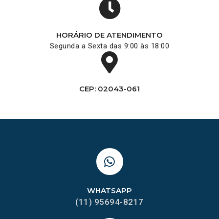
HORÁRIO DE ATENDIMENTO
Segunda a Sexta das 9:00 às 18:00
CEP: 02043-061
WHATSAPP
(11) 95694-8217