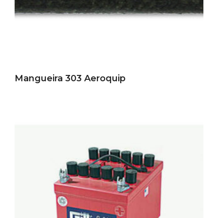
Mangueira 303 Aeroquip