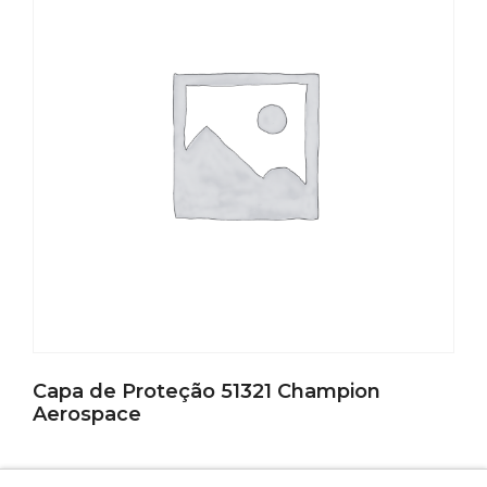
Capa de Proteção 51321 Champion
Aerospace