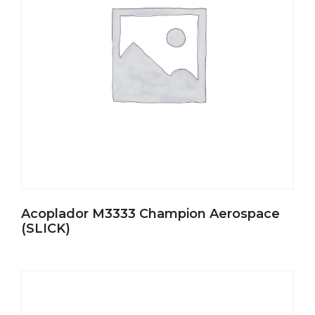
Acoplador M3333 Champion Aerospace
(SLICK)