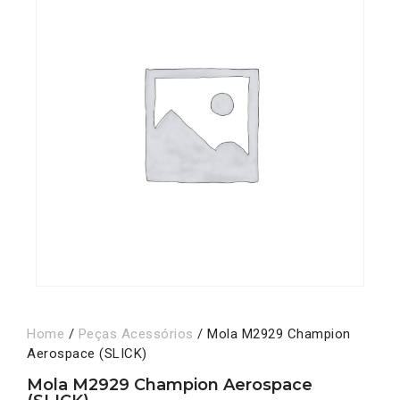
Home
/
Peças Acessórios
/ Mola M2929 Champion
Aerospace (SLICK)
Mola M2929 Champion Aerospace