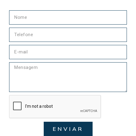
ENVIAR