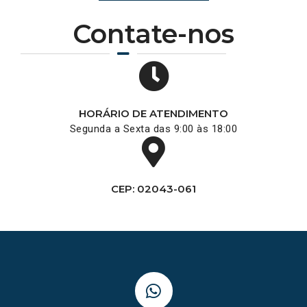
Contate-nos
HORÁRIO DE ATENDIMENTO
Segunda a Sexta das 9:00 às 18:00
CEP: 02043-061