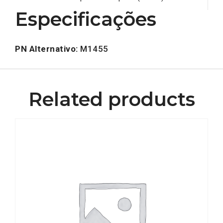
Especificações
PN Alternativo:
M1455
Related products