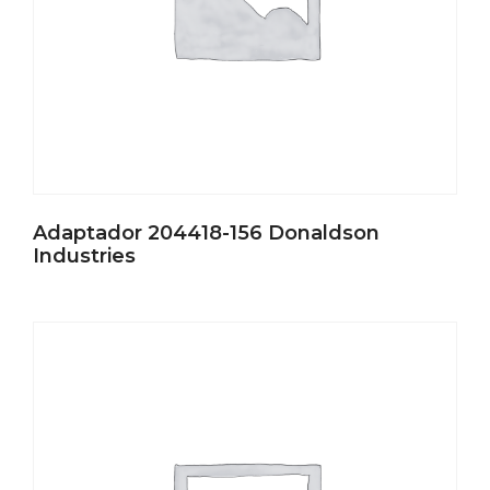
Adaptador 204418-156 Donaldson
Industries