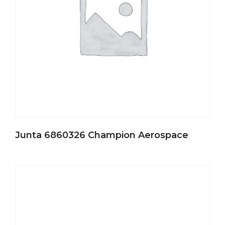
Junta 6860326 Champion Aerospace