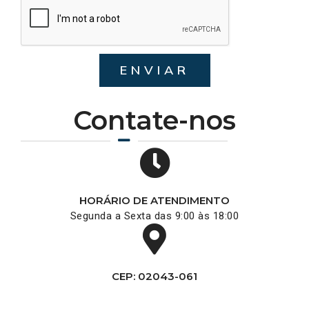
ENVIAR
Contate-nos
HORÁRIO DE ATENDIMENTO
Segunda a Sexta das 9:00 às 18:00
CEP: 02043-061