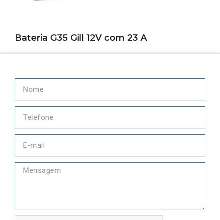
Bateria G35 Gill 12V com 23 A