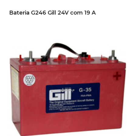
Bateria G246 Gill 24V com 19 A