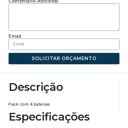
Comentário Adicional
Email
SOLICITAR ORÇAMENTO
Descrição
Pack com 4 baterias.
Especificações