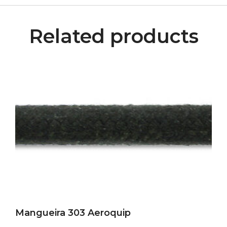
Related products
Mangueira 303 Aeroquip