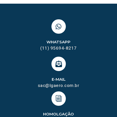
WHATSAPP
(11) 95694-8217
E-MAIL
sac@lgaero.com.br
HOMOLGAÇÃO