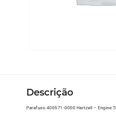
Descrição
Parafuso 400571-0000 Hartzell – Engine 