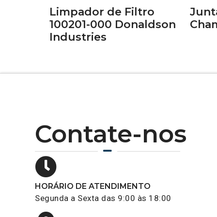
Limpador de Filtro
Junt
100201-000 Donaldson
Cham
Industries
Contate-nos
HORÁRIO DE ATENDIMENTO
Segunda a Sexta das 9:00 às 18:00