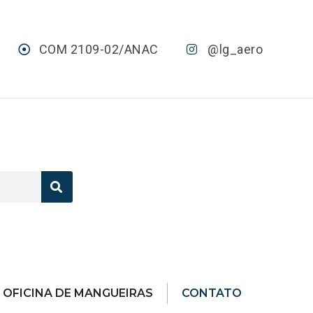
COM 2109-02/ANAC
@lg_aero
OFICINA DE MANGUEIRAS
CONTATO