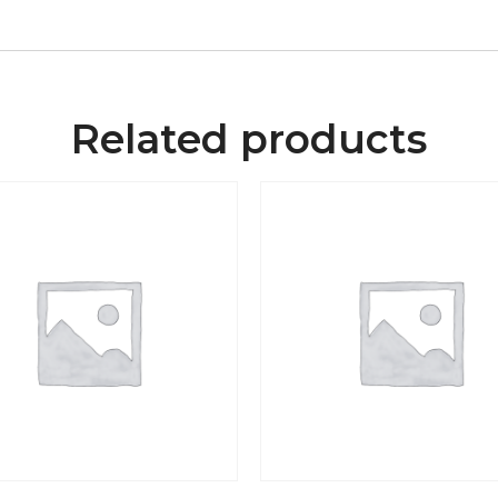
Related products