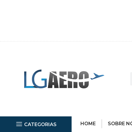
HOME
SOBRE N
CATEGORIAS