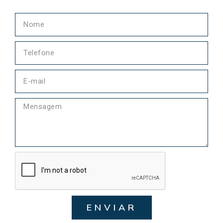
ENVIAR