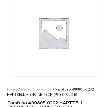
Home
/
Peças Acessórios
/ Parafuso 400805-0202
HARTZELL – ENGINE TECH (PRESTOLITE)
Parafuso 400805-0202 HARTZELL –