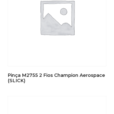
Pinça M2755 2 Fios Champion Aerospace
(SLICK)