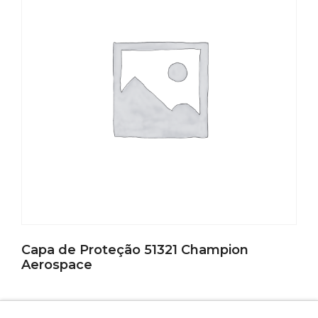
Capa de Proteção 51321 Champion
Aerospace