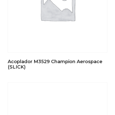
Acoplador M3529 Champion Aerospace
(SLICK)