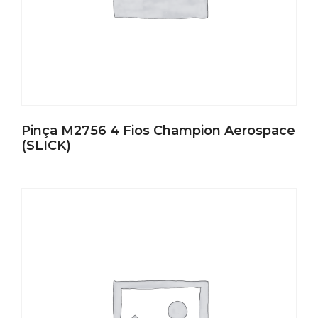
Pinça M2756 4 Fios Champion Aerospace
(SLICK)