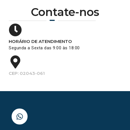
Contate-nos
HORÁRIO DE ATENDIMENTO
Segunda a Sexta das 9:00 às 18:00
CEP: 02043-061