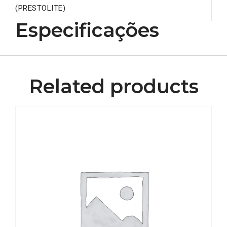
(PRESTOLITE)
Especificações
Related products