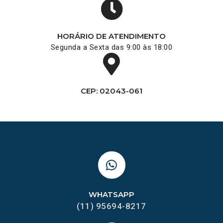
HORÁRIO DE ATENDIMENTO
Segunda a Sexta das 9:00 às 18:00
CEP: 02043-061
WHATSAPP
(11) 95694-8217