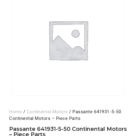
Home
/
Continental Motors
/ Passante 641931-5-50
Continental Motors – Piece Parts
Passante 641931-5-50 Continental Motors
– Piece Parts