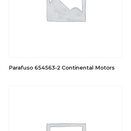
Parafuso 654563-2 Continental Motors