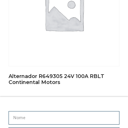
Alternador R649305 24V 100A RBLT
Continental Motors