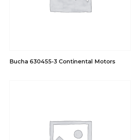
Bucha 630455-3 Continental Motors