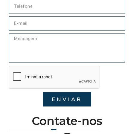
ENVIAR
Contate-nos