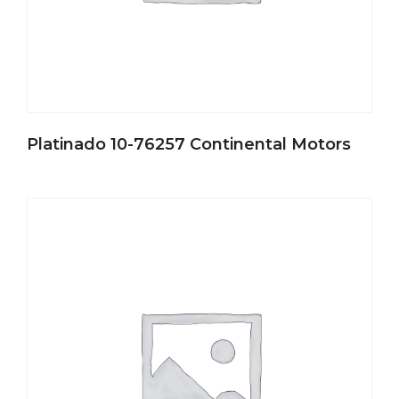
Platinado 10-76257 Continental Motors