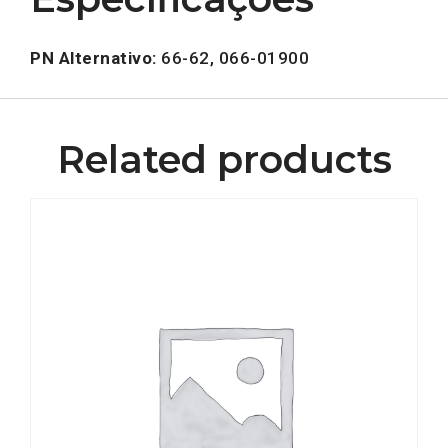
PN Alternativo:
66-62, 066-01900
Related products