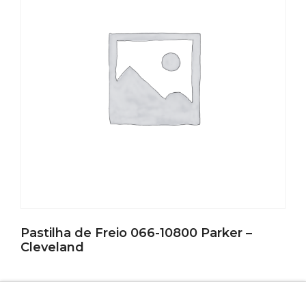
Pastilha de Freio 066-10800 Parker –
Cleveland