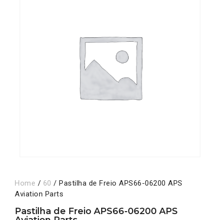
Home
/
60
/ Pastilha de Freio APS66-06200 APS
Aviation Parts
Pastilha de Freio APS66-06200 APS
Aviation Parts