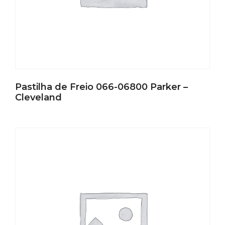
Pastilha de Freio 066-06800 Parker –
Cleveland