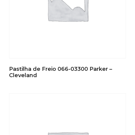
Pastilha de Freio 066-03300 Parker –
Cleveland