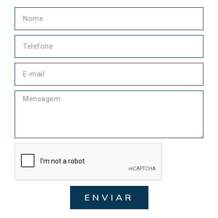
ENVIAR