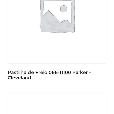
Pastilha de Freio 066-11100 Parker –
Cleveland