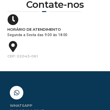
Contate-nos
HORÁRIO DE ATENDIMENTO
Segunda a Sexta das 9:00 às 18:00
CEP: 02043-061
WHATSAPP