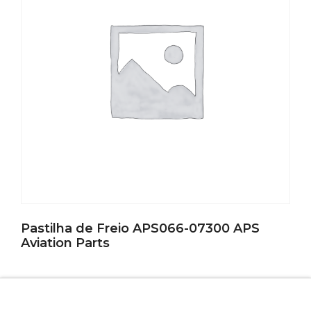
Pastilha de Freio APS066-07300 APS
Aviation Parts