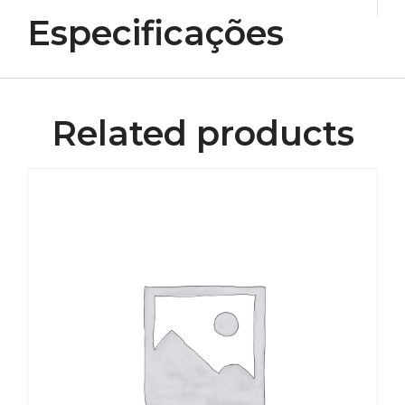
Especificações
Related products