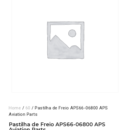
Home
/
60
/ Pastilha de Freio APS66-06800 APS
Aviation Parts
Pastilha de Freio APS66-06800 APS
Aviation Parts