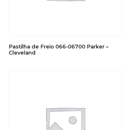
Pastilha de Freio 066-06700 Parker –
Cleveland