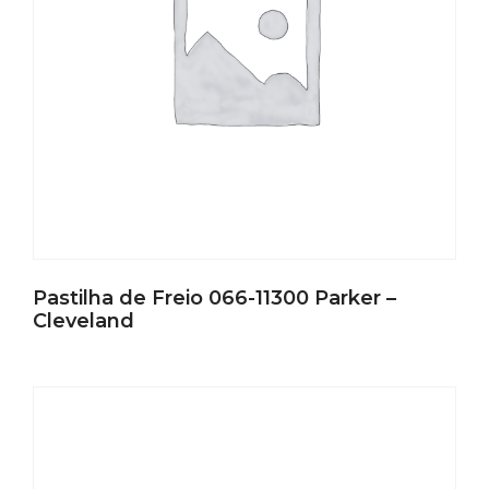
Pastilha de Freio 066-11300 Parker –
Cleveland