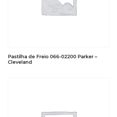
Pastilha de Freio 066-02200 Parker –
Cleveland