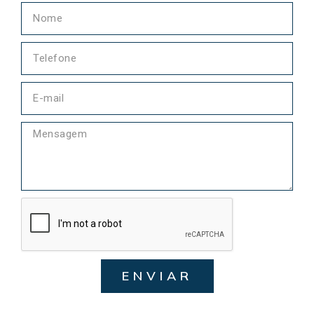
ENVIAR