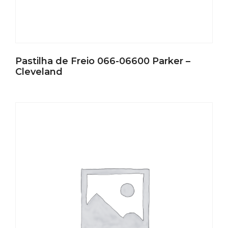
Pastilha de Freio 066-06600 Parker –
Cleveland