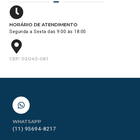
HORÁRIO DE ATENDIMENTO
Segunda a Sexta das 9:00 às 18:00
CEP: 02043-061
WHATSAPP
(11) 95694-8217