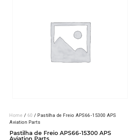
Home
/
60
/ Pastilha de Freio APS66-15300 APS
Aviation Parts
Pastilha de Freio APS66-15300 APS
Aviation Parts