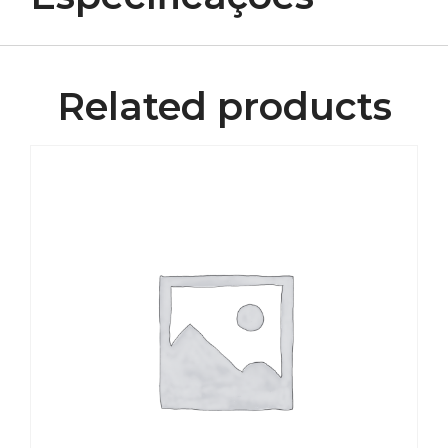
Related products