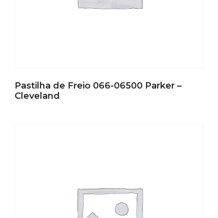
Pastilha de Freio 066-06500 Parker –
Cleveland