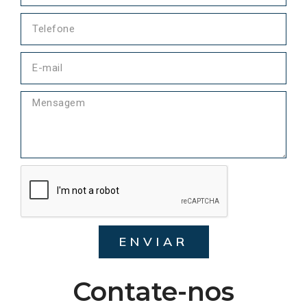
ENVIAR
Contate-nos