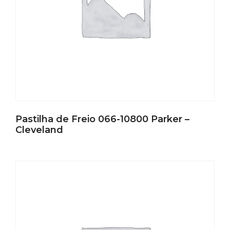
Pastilha de Freio 066-10800 Parker –
Cleveland