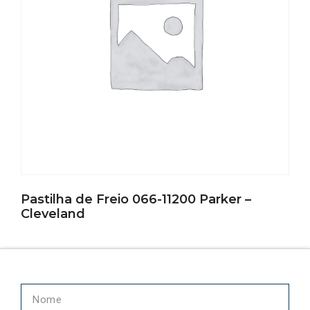
Pastilha de Freio 066-11200 Parker –
Cleveland