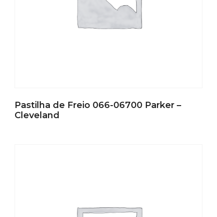
Pastilha de Freio 066-06700 Parker –
Cleveland