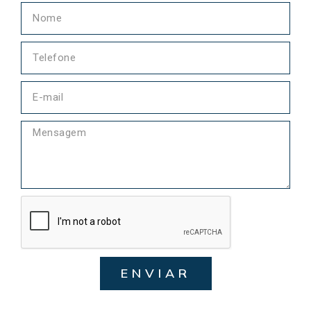
ENVIAR