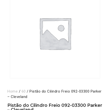
Home
/
60
/ Pistão do Cilindro Freio 092-03300 Parker
– Cleveland
Pistão do Cilindro Freio 092-03300 Parker
– Cleveland