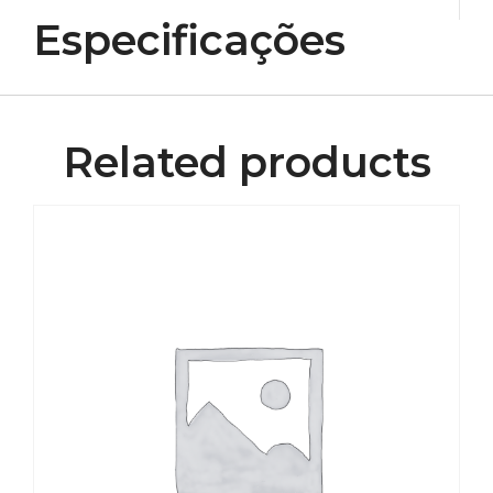
Especificações
Related products