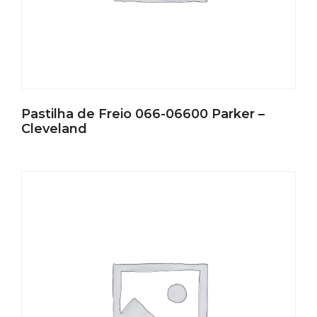
Pastilha de Freio 066-06600 Parker –
Cleveland