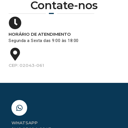
Contate-nos
HORÁRIO DE ATENDIMENTO
Segunda a Sexta das 9:00 às 18:00
CEP: 02043-061
WHATSAPP