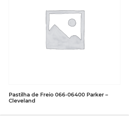
Pastilha de Freio 066-06400 Parker –
Cleveland