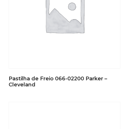
Pastilha de Freio 066-02200 Parker –
Cleveland