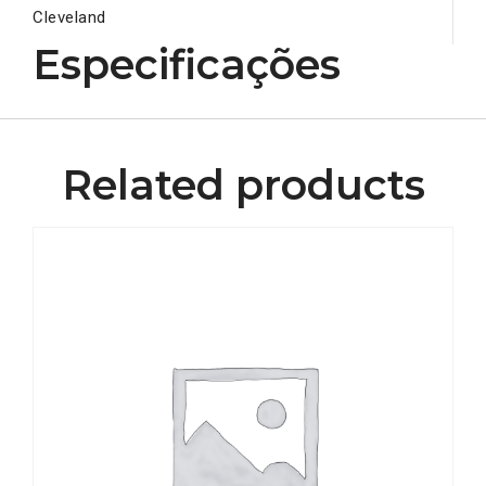
Cleveland
Especificações
Related products