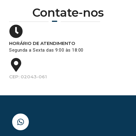
Contate-nos
HORÁRIO DE ATENDIMENTO
Segunda a Sexta das 9:00 às 18:00
CEP: 02043-061