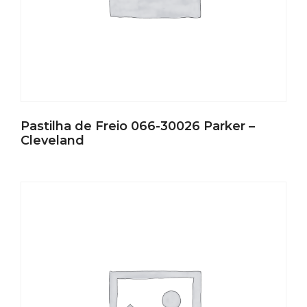
Pastilha de Freio 066-30026 Parker –
Cleveland