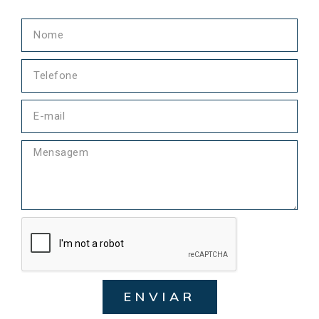
ENVIAR