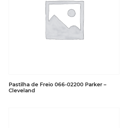
Pastilha de Freio 066-02200 Parker –
Cleveland