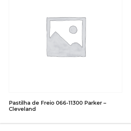
Pastilha de Freio 066-11300 Parker –
Cleveland