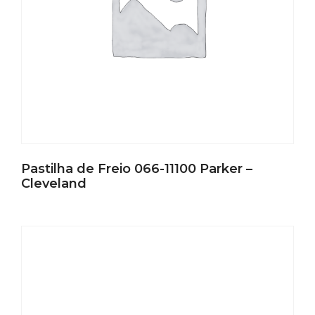
Pastilha de Freio 066-11100 Parker –
Cleveland