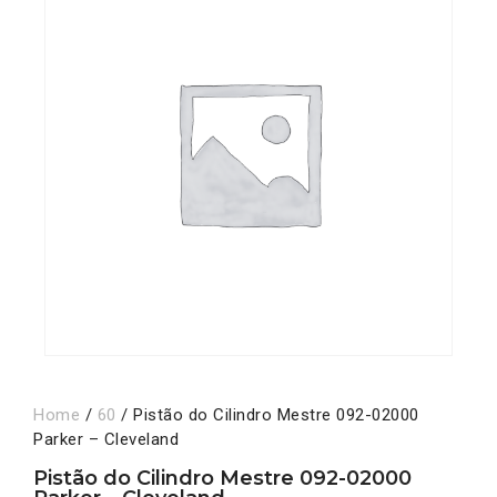
Home
/
60
/ Pistão do Cilindro Mestre 092-02000
Parker – Cleveland
Pistão do Cilindro Mestre 092-02000