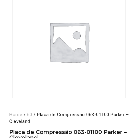
Home
/
60
/ Placa de Compressão 063-01100 Parker –
Cleveland
Placa de Compressão 063-01100 Parker –
Cleveland