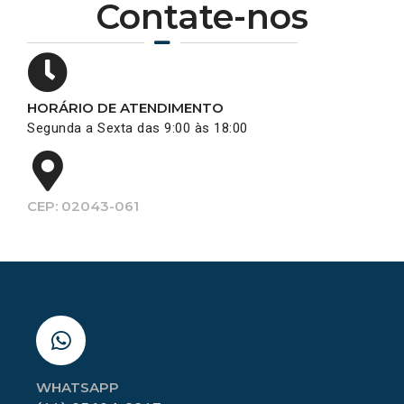
Contate-nos
HORÁRIO DE ATENDIMENTO
Segunda a Sexta das 9:00 às 18:00
CEP: 02043-061
WHATSAPP