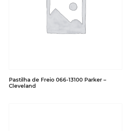
Pastilha de Freio 066-13100 Parker –
Cleveland