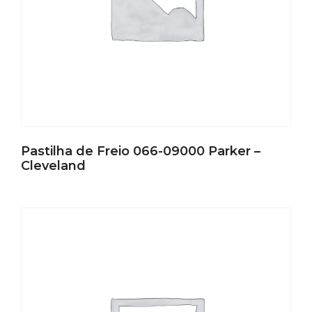
Pastilha de Freio 066-09000 Parker –
Cleveland