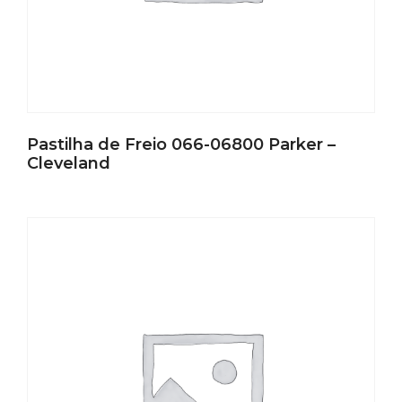
Pastilha de Freio 066-06800 Parker –
Cleveland