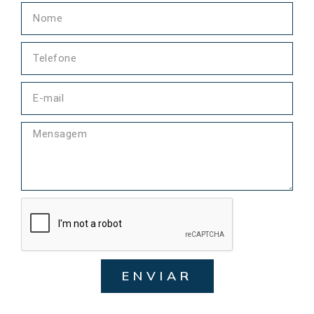
ENVIAR