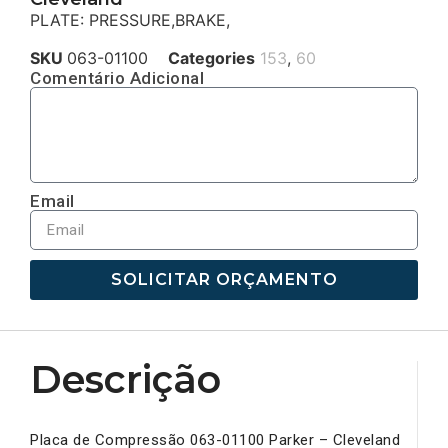
PLATE: PRESSURE,BRAKE,
SKU
063-01100
Categories
153
,
60
Comentário Adicional
Email
SOLICITAR ORÇAMENTO
Descrição
Placa de Compressão 063-01100 Parker – Cleveland