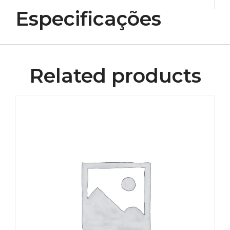
Especificações
Related products