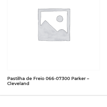
Pastilha de Freio 066-07300 Parker –
Cleveland