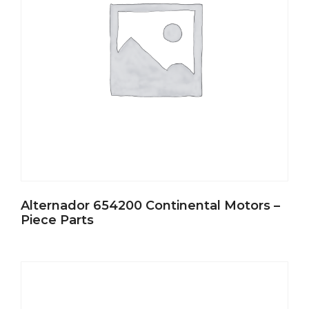
Alternador 654200 Continental Motors –
Piece Parts