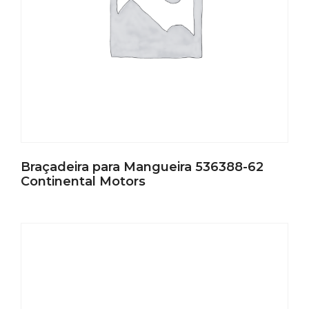
Braçadeira para Mangueira 536388-62
Continental Motors