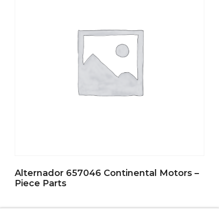
Alternador 657046 Continental Motors –
Piece Parts