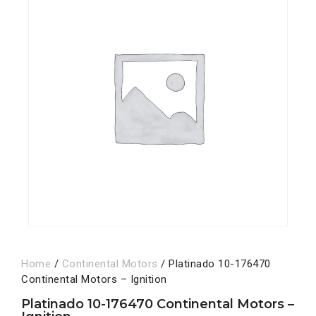
Home
/
Continental Motors
/ Platinado 10-176470
Continental Motors – Ignition
Platinado 10-176470 Continental Motors –