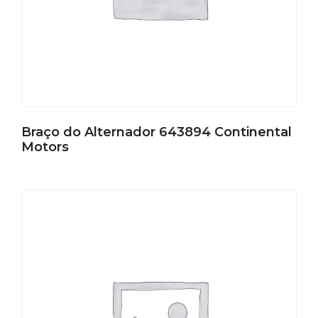
Braço do Alternador 643894 Continental
Motors