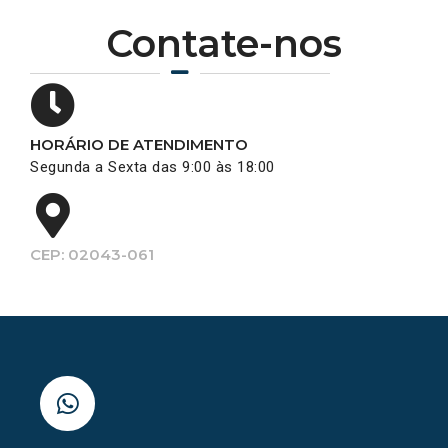
Contate-nos
HORÁRIO DE ATENDIMENTO
Segunda a Sexta das 9:00 às 18:00
CEP: 02043-061