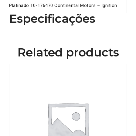
Platinado 10-176470 Continental Motors – Ignition
Especificações
Related products