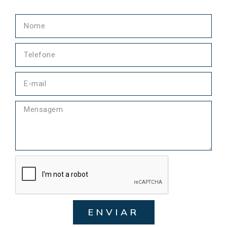
ENVIAR