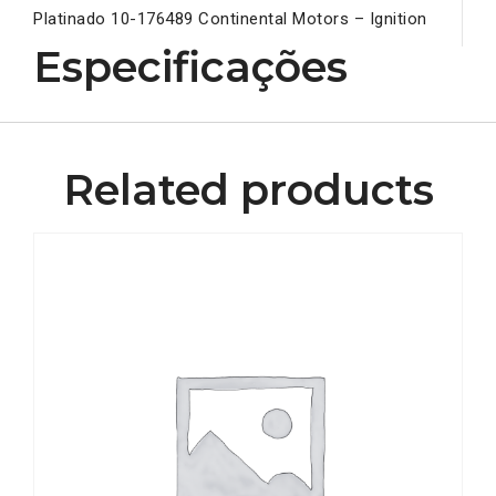
Platinado 10-176489 Continental Motors – Ignition
Especificações
Related products