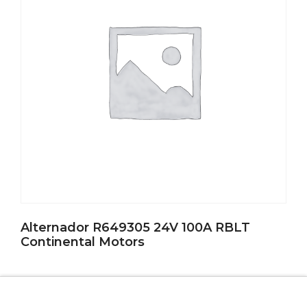
Alternador R649305 24V 100A RBLT
Continental Motors