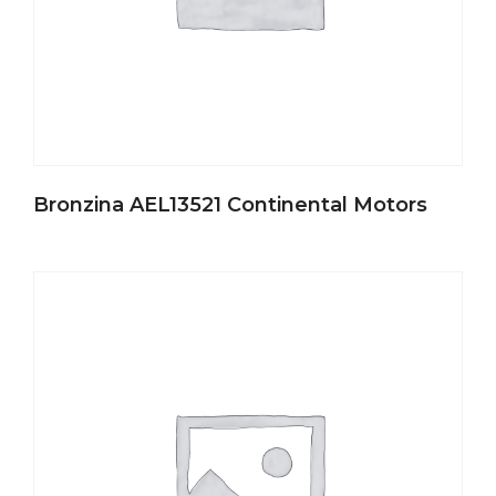
Bronzina AEL13521 Continental Motors