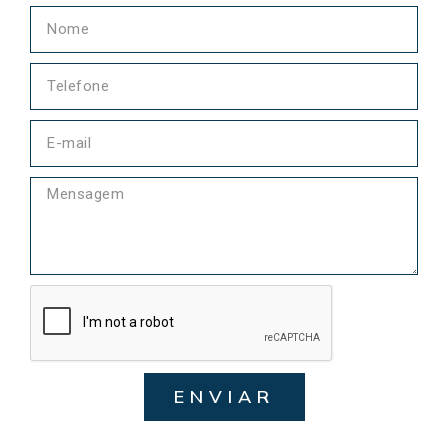
ENVIAR