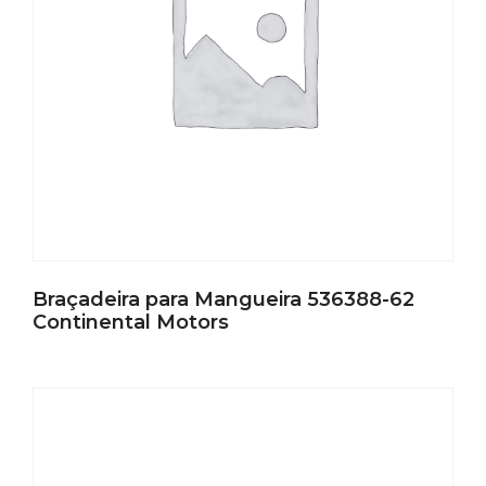
Braçadeira para Mangueira 536388-62
Continental Motors