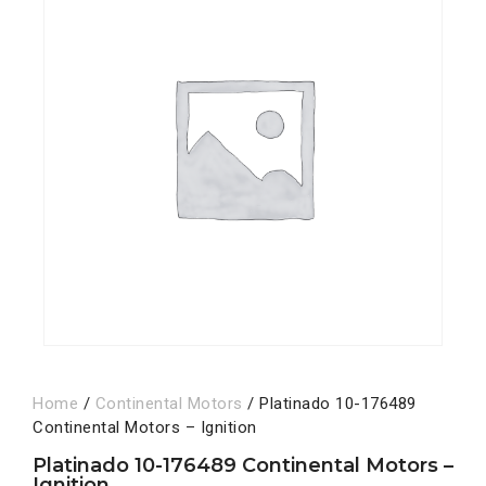
Home
/
Continental Motors
/ Platinado 10-176489
Continental Motors – Ignition
Platinado 10-176489 Continental Motors –
Ignition