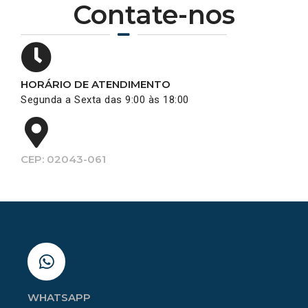
Contate-nos
HORÁRIO DE ATENDIMENTO
Segunda a Sexta das 9:00 às 18:00
CEP: 02043-061
WHATSAPP