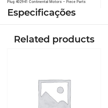
Plug 402941 Continental Motors – Piece Parts
Especificações
Related products