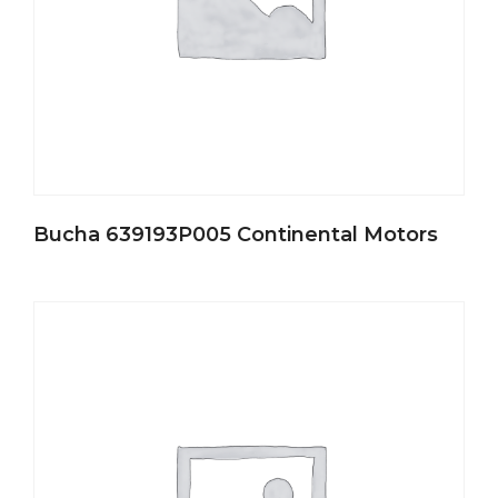
Bucha 639193P005 Continental Motors