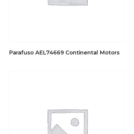
Parafuso AEL74669 Continental Motors