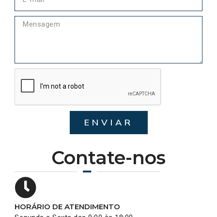
ENVIAR
Contate-nos
HORÁRIO DE ATENDIMENTO