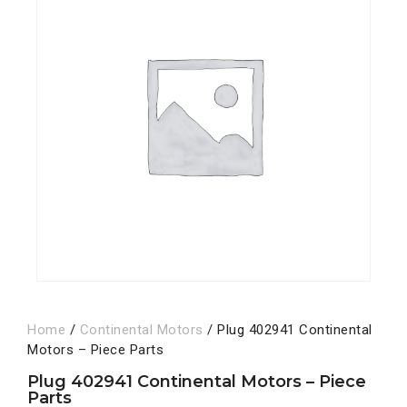
Home
/
Continental Motors
/ Plug 402941 Continental
Motors – Piece Parts
Plug 402941 Continental Motors – Piece
Parts