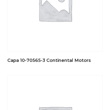
Capa 10-70565-3 Continental Motors