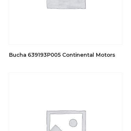
Bucha 639193P005 Continental Motors