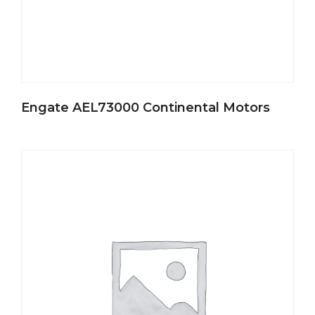
Engate AEL73000 Continental Motors