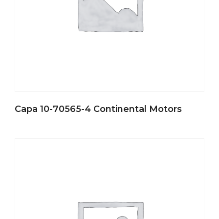
Capa 10-70565-4 Continental Motors