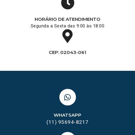
HORÁRIO DE ATENDIMENTO
Segunda a Sexta das 9:00 às 18:00
CEP: 02043-061
WHATSAPP
(11) 95694-8217