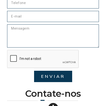
ENVIAR
Contate-nos