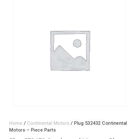
Home
/
Continental Motors
/ Plug 532432 Continental
Motors – Piece Parts