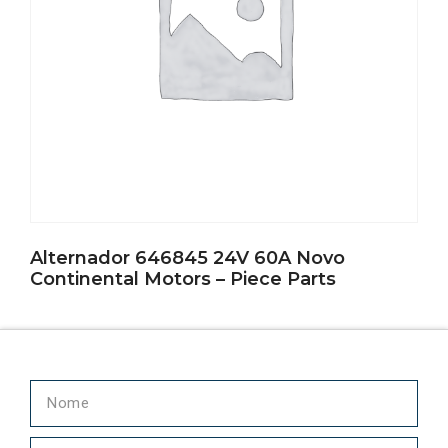
Alternador 646845 24V 60A Novo
Continental Motors – Piece Parts