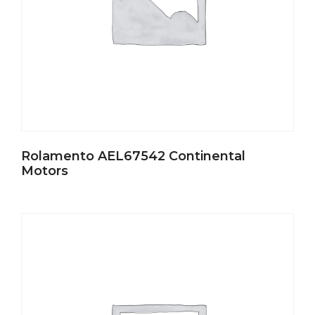
Rolamento AEL67542 Continental
Motors