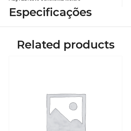
Especificações
Related products