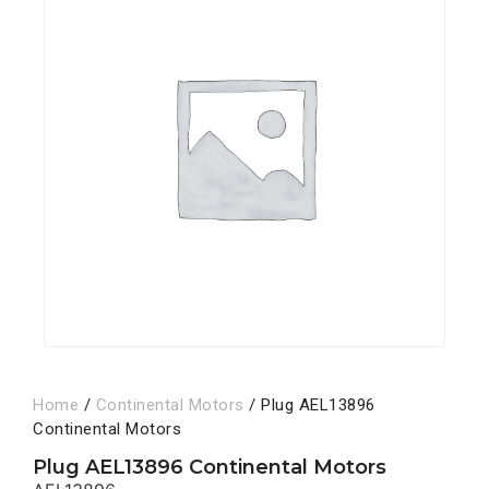
Home
/
Continental Motors
/ Plug AEL13896
Continental Motors
Plug AEL13896 Continental Motors