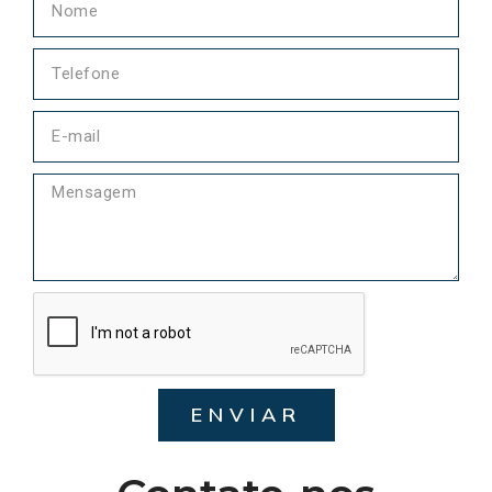
ENVIAR