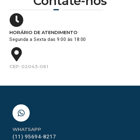
Contate-nos
HORÁRIO DE ATENDIMENTO
Segunda a Sexta das 9:00 às 18:00
CEP: 02043-061
WHATSAPP
(11) 95694-8217