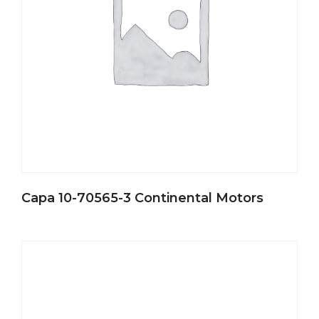
Capa 10-70565-3 Continental Motors