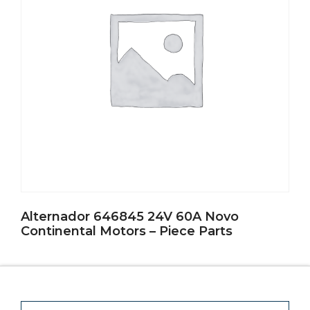
Alternador 646845 24V 60A Novo
Continental Motors – Piece Parts