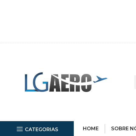
HOME
SOBRE N
CATEGORIAS