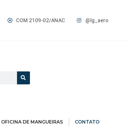
COM 2109-02/ANAC
@lg_aero
OFICINA DE MANGUEIRAS
CONTATO