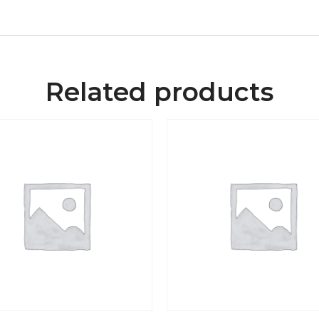
Related products