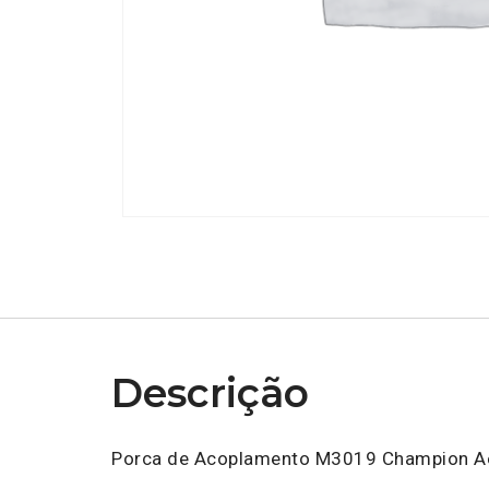
Descrição
Porca de Acoplamento M3019 Champion Ae