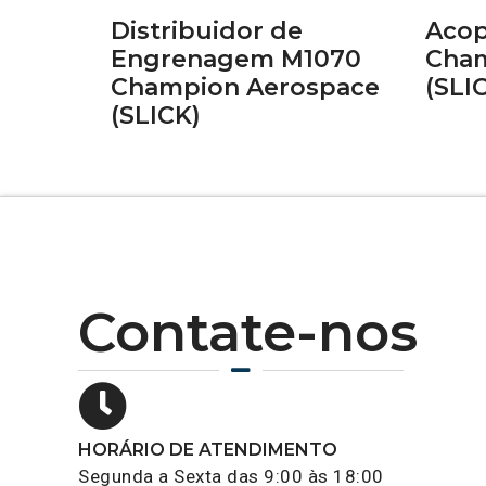
Distribuidor de
Acop
Engrenagem M1070
Cham
Champion Aerospace
(SLI
(SLICK)
Contate-nos
HORÁRIO DE ATENDIMENTO
Segunda a Sexta das 9:00 às 18:00