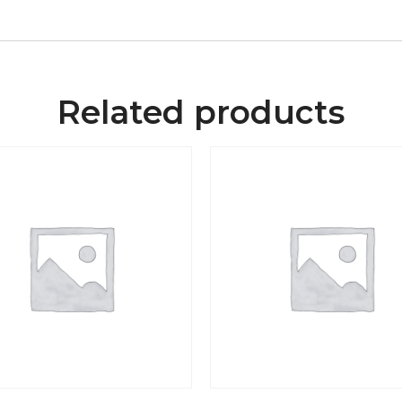
Related products