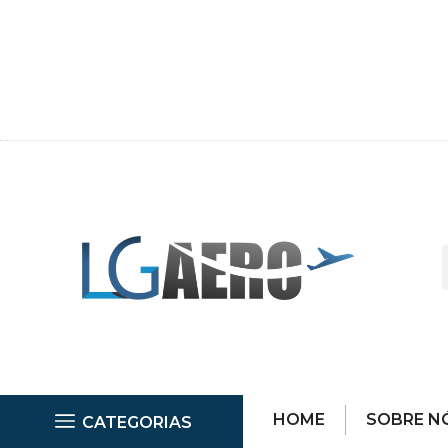
HOME
SOBRE N
CATEGORIAS