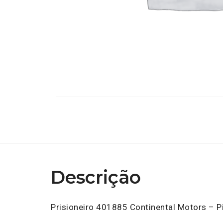
Descrição
Prisioneiro 401885 Continental Motors – P