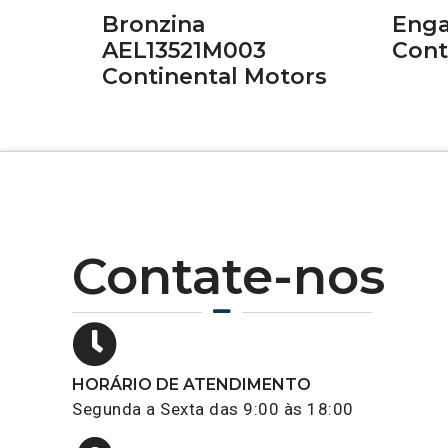
Bronzina
Enga
AEL13521M003
Cont
Continental Motors
Contate-nos
HORÁRIO DE ATENDIMENTO
Segunda a Sexta das 9:00 às 18:00