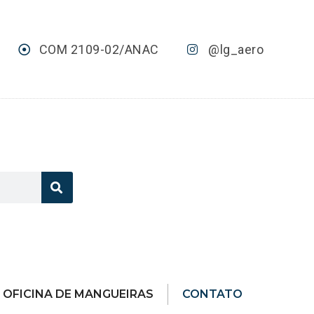
COM 2109-02/ANAC
@lg_aero
OFICINA DE MANGUEIRAS
CONTATO