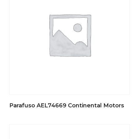
Parafuso AEL74669 Continental Motors