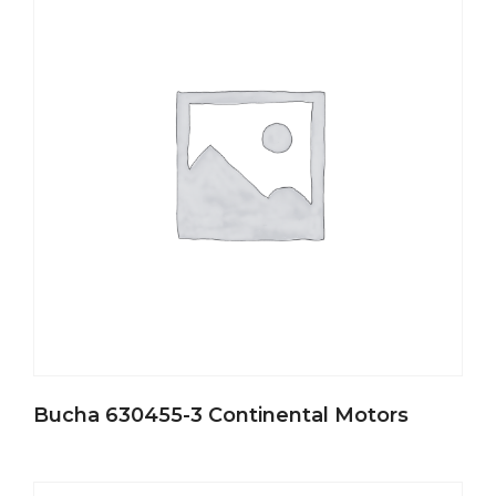
Bucha 630455-3 Continental Motors