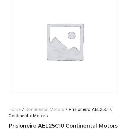
Home
/
Continental Motors
/ Prisioneiro AEL25C10
Continental Motors
Prisioneiro AEL25C10 Continental Motors