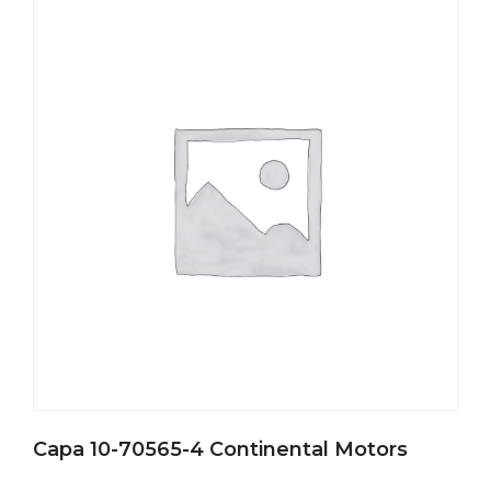
Capa 10-70565-4 Continental Motors