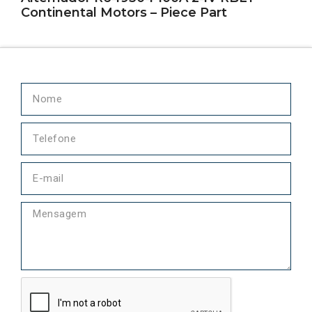
Continental Motors – Piece Part