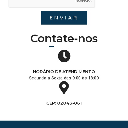
ENVIAR
Contate-nos
HORÁRIO DE ATENDIMENTO
Segunda a Sexta das 9:00 às 18:00
CEP: 02043-061