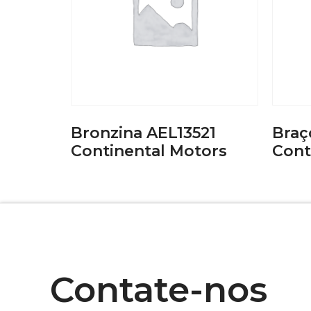
Bronzina AEL13521
Braç
Continental Motors
Cont
Contate-nos