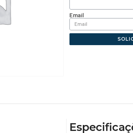
Email
SOLI
Especificaç