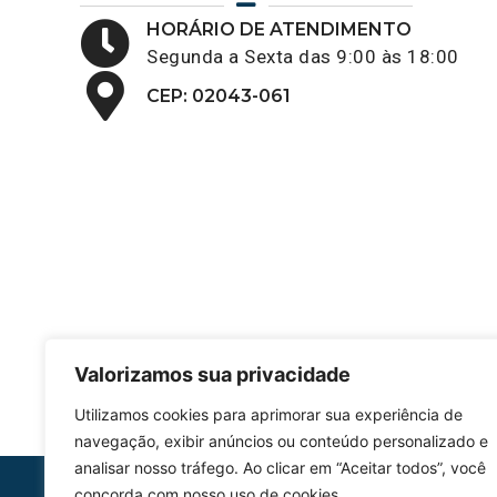
HORÁRIO DE ATENDIMENTO
Segunda a Sexta das 9:00 às 18:00
CEP: 02043-061
Valorizamos sua privacidade
Utilizamos cookies para aprimorar sua experiência de
navegação, exibir anúncios ou conteúdo personalizado e
analisar nosso tráfego. Ao clicar em “Aceitar todos”, você
concorda com nosso uso de cookies.