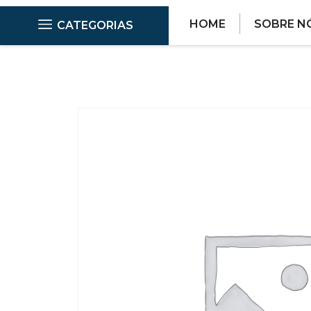
HOME
SOBRE N
CATEGORIAS