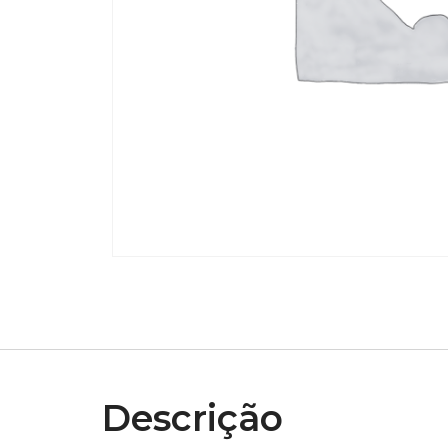
Descrição