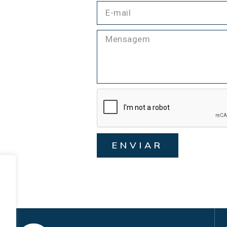
ENVIAR