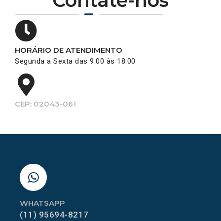
Contate-nos
HORÁRIO DE ATENDIMENTO
Segunda a Sexta das 9:00 às 18:00
CEP: 02043-061
WHATSAPP
(11) 95694-8217