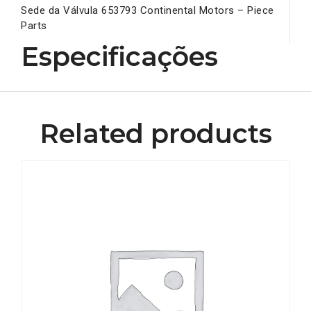
Sede da Válvula 653793 Continental Motors – Piece
Parts
Especificações
Related products