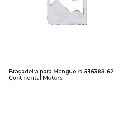
Braçadeira para Mangueira 536388-62
Continental Motors