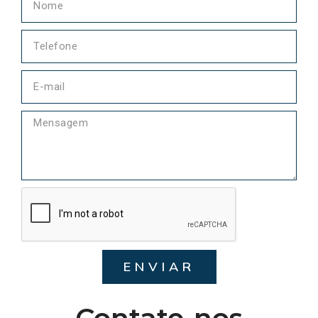
ENVIAR