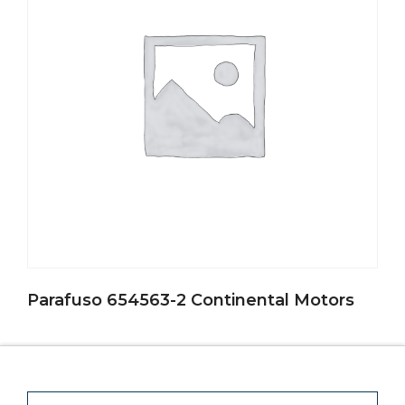
Parafuso 654563-2 Continental Motors