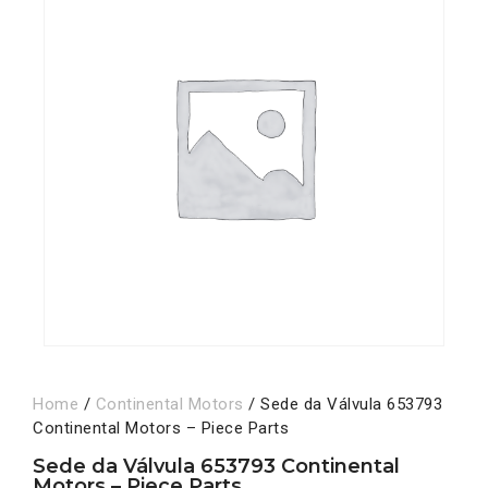
Home
/
Continental Motors
/ Sede da Válvula 653793
Continental Motors – Piece Parts
Sede da Válvula 653793 Continental
Motors – Piece Parts