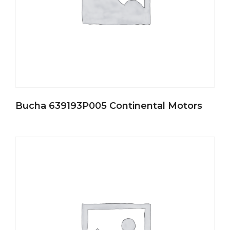
Bucha 639193P005 Continental Motors