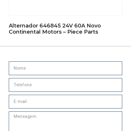
Alternador 646845 24V 60A Novo
Continental Motors – Piece Parts