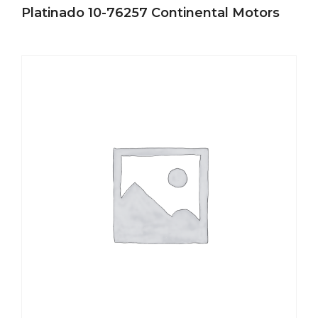
Platinado 10-76257 Continental Motors