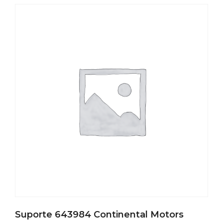
Suporte 643984 Continental Motors