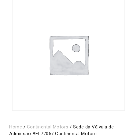
Home
/
Continental Motors
/ Sede da Válvula de
Admissão AEL72057 Continental Motors