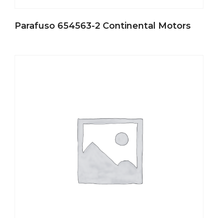
Parafuso 654563-2 Continental Motors