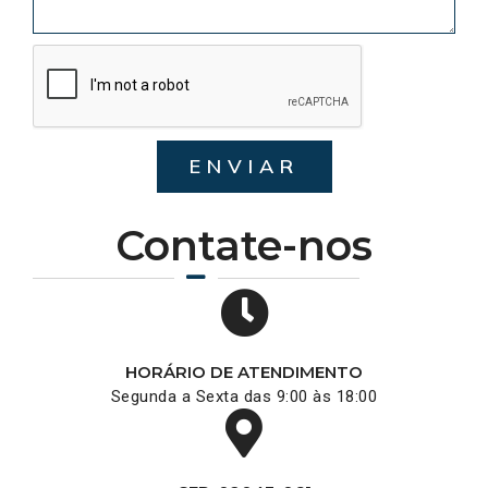
ENVIAR
Contate-nos
HORÁRIO DE ATENDIMENTO
Segunda a Sexta das 9:00 às 18:00