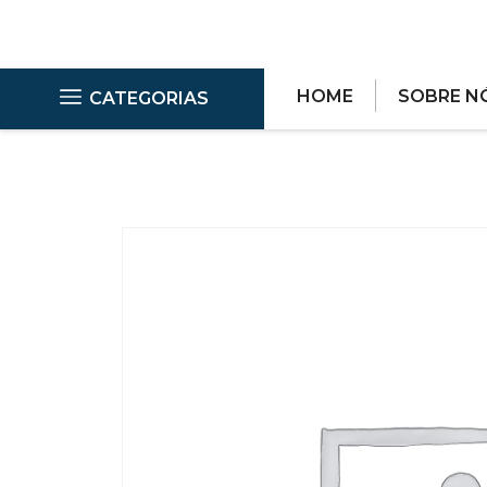
HOME
SOBRE N
CATEGORIAS