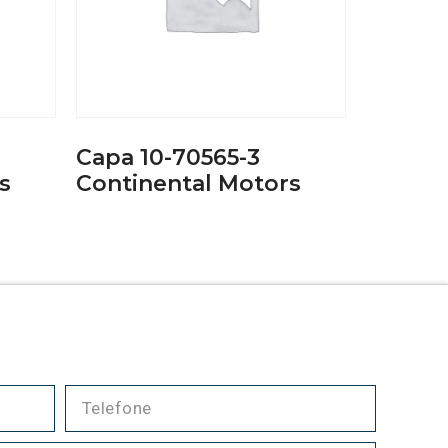
Capa 10-70565-3
s
Continental Motors