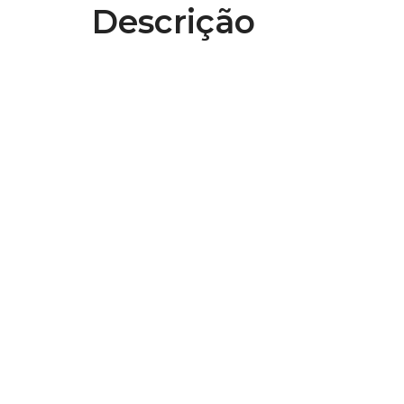
Descrição