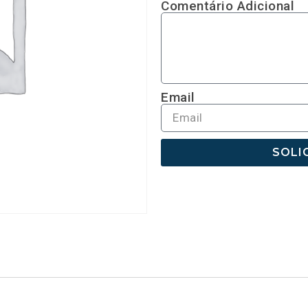
Comentário Adicional
Email
SOLI