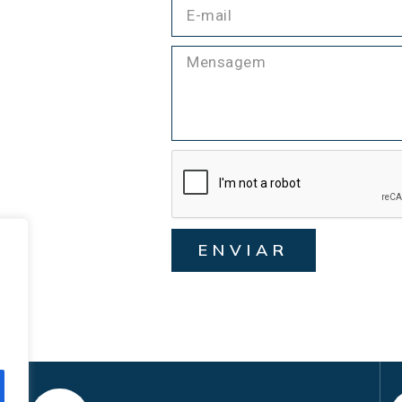
ENVIAR