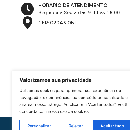
HORÁRIO DE ATENDIMENTO
Segunda a Sexta das 9:00 às 18:00
CEP: 02043-061
Valorizamos sua privacidade
Utilizamos cookies para aprimorar sua experiência de
navegação, exibir anúncios ou conteúdo personalizado e
analisar nosso tráfego. Ao clicar em “Aceitar todos”, você
concorda com nosso uso de cookies.
Personalizar
Rejeitar
Aceitar tudo