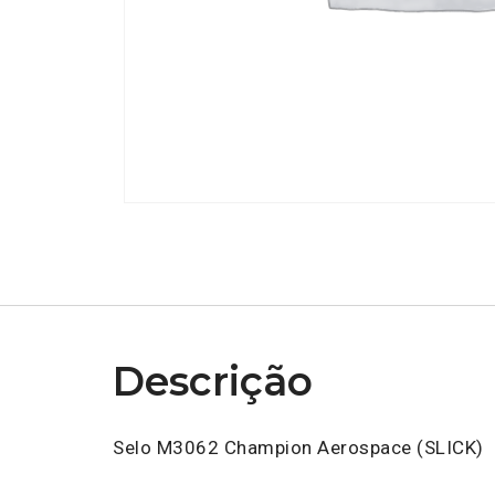
Descrição
Selo M3062 Champion Aerospace (SLICK)