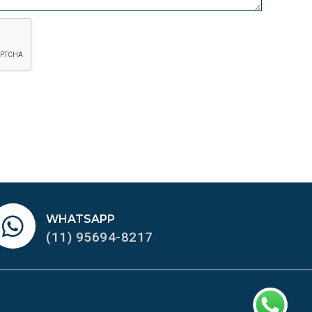
WHATSAPP
(11) 95694-8217