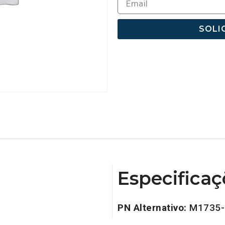
SOLI
Especificaç
PN Alternativo:
M1735-