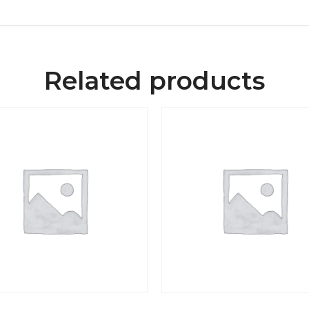
Related products