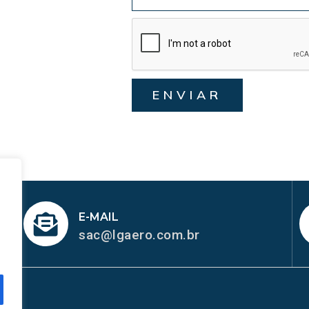
ENVIAR
E-MAIL
sac@lgaero.com.br