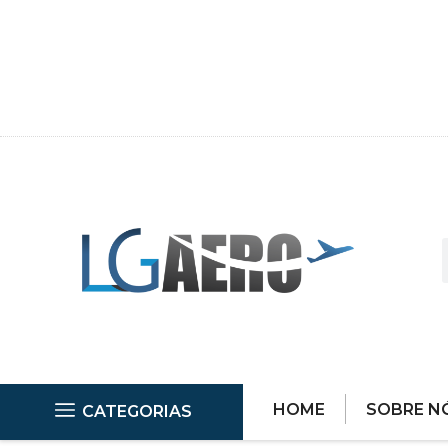
HOME
SOBRE N
CATEGORIAS