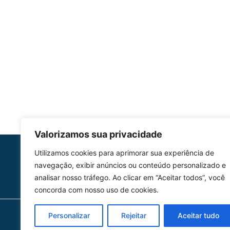
Valorizamos sua privacidade
Utilizamos cookies para aprimorar sua experiência de
HOMOLGAÇÃO
navegação, exibir anúncios ou conteúdo personalizado e
COM 2109-02/ANAC
analisar nosso tráfego. Ao clicar em “Aceitar todos”, você
concorda com nosso uso de cookies.
Personalizar
Rejeitar
Aceitar tudo