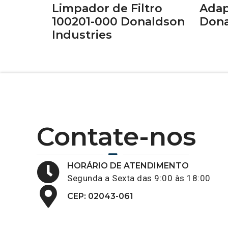
Limpador de Filtro
Adap
100201-000 Donaldson
Dona
Industries
Contate-nos
HORÁRIO DE ATENDIMENTO
Segunda a Sexta das 9:00 às 18:00
CEP: 02043-061