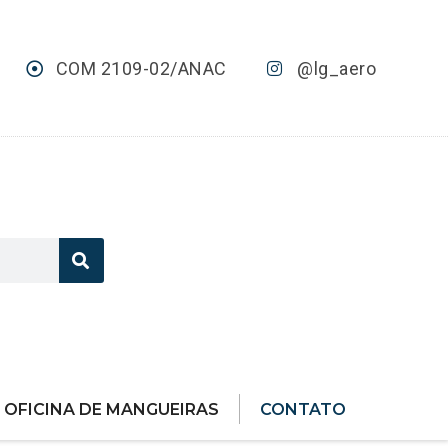
COM 2109-02/ANAC
@lg_aero
OFICINA DE MANGUEIRAS
CONTATO