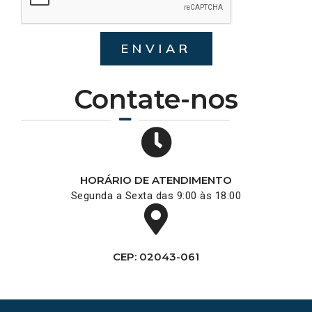
ENVIAR
Contate-nos
HORÁRIO DE ATENDIMENTO
Segunda a Sexta das 9:00 às 18:00
CEP: 02043-061