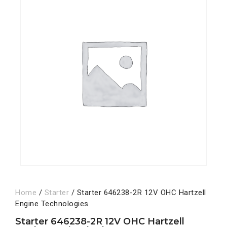
Home
/
Starter
/ Starter 646238-2R 12V OHC Hartzell
Engine Technologies
Starter 646238-2R 12V OHC Hartzell