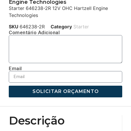
Engine Technologies
Starter 646238-2R 12V OHC Hartzell Engine
Technologies
SKU
646238-2R
Category
Starter
Comentário Adicional
Email
SOLICITAR ORÇAMENTO
Descrição