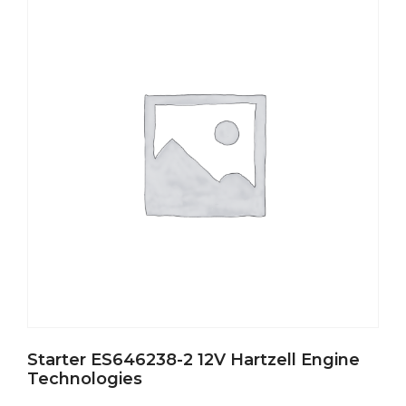
Starter ES646238-2 12V Hartzell Engine
Technologies