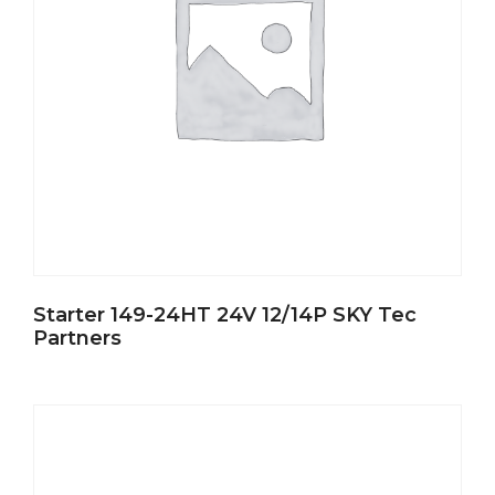
Starter 149-24HT 24V 12/14P SKY Tec
Partners