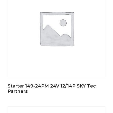
Starter 149-24PM 24V 12/14P SKY Tec
Partners