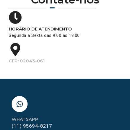
HORÁRIO DE ATENDIMENTO
Segunda a Sexta das 9:00 às 18:00
CEP: 02043-061
WHATSAPP
(11) 95694-8217