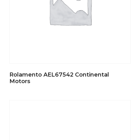
Rolamento AEL67542 Continental
Motors