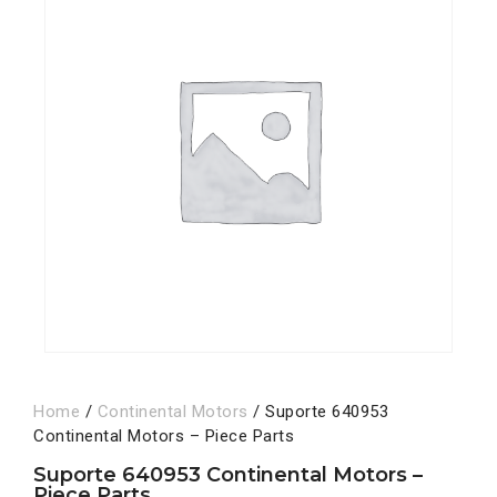
Home
/
Continental Motors
/ Suporte 640953
Continental Motors – Piece Parts
Suporte 640953 Continental Motors –
Piece Parts