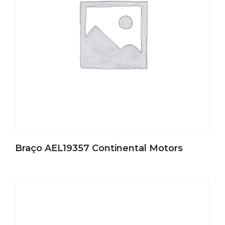
Braço AEL19357 Continental Motors