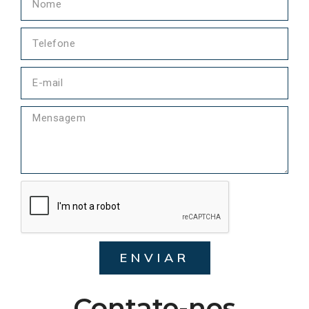
ENVIAR
Contate-nos