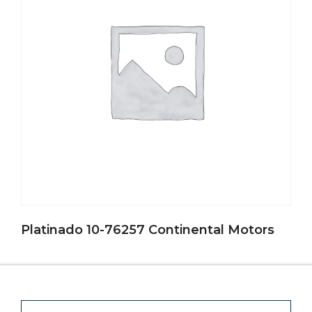
Platinado 10-76257 Continental Motors