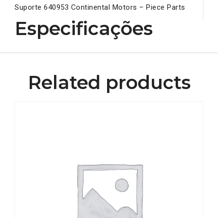
Suporte 640953 Continental Motors – Piece Parts
Especificações
Related products