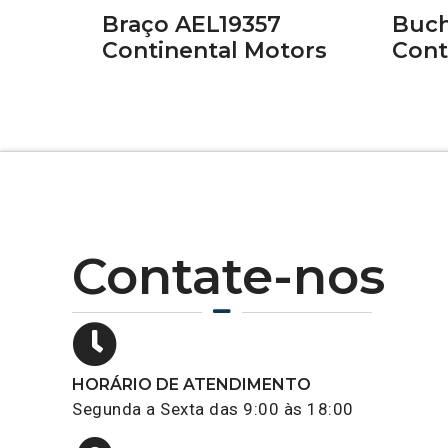
Braço AEL19357
Buch
Continental Motors
Cont
Contate-nos
HORÁRIO DE ATENDIMENTO
Segunda a Sexta das 9:00 às 18:00