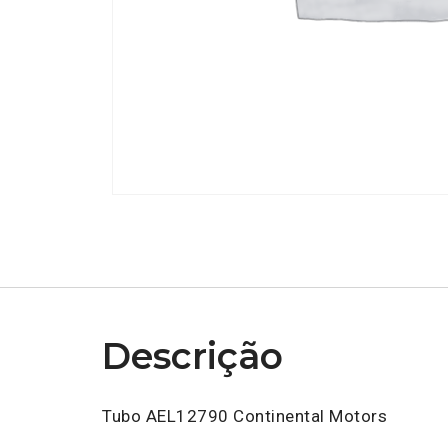
Descrição
Tubo AEL12790 Continental Motors