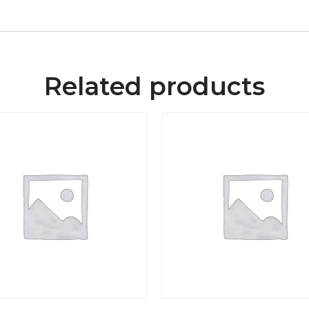
Related products