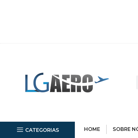
HOME
SOBRE N
CATEGORIAS