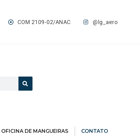
COM 2109-02/ANAC
@lg_aero
OFICINA DE MANGUEIRAS
CONTATO