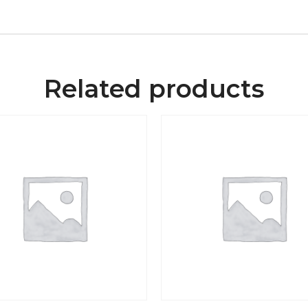
Related products