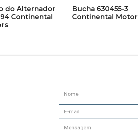
o do Alternador
Bucha 630455-3
94 Continental
Continental Motor
rs