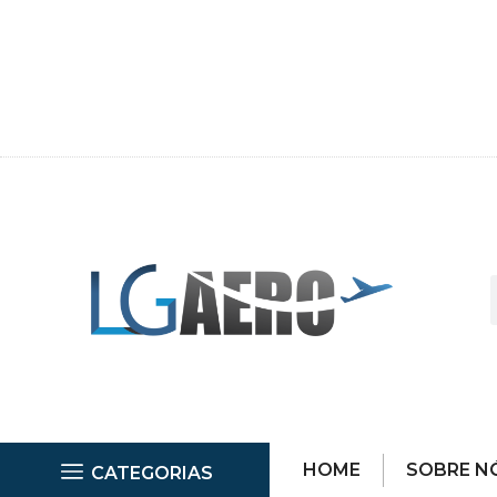
HOME
SOBRE N
CATEGORIAS