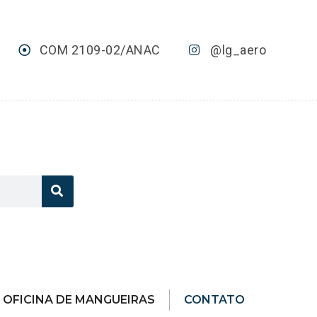
COM 2109-02/ANAC
@lg_aero
OFICINA DE MANGUEIRAS
CONTATO