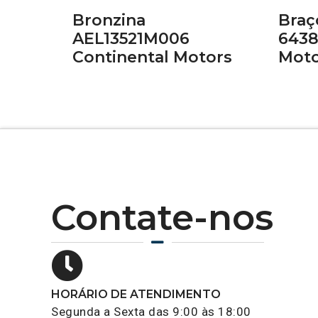
Bronzina
Braç
AEL13521M006
6438
Continental Motors
Moto
Contate-nos
HORÁRIO DE ATENDIMENTO
Segunda a Sexta das 9:00 às 18:00