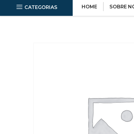
HOME
SOBRE N
CATEGORIAS