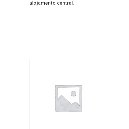
alojamento central.