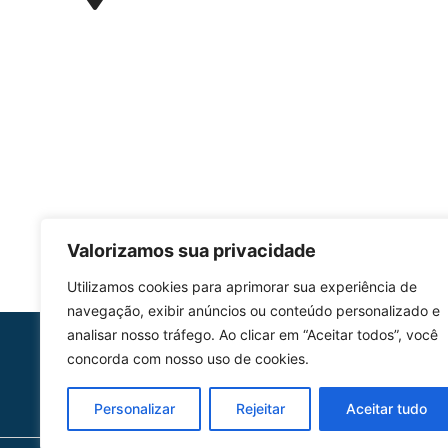
Valorizamos sua privacidade
Utilizamos cookies para aprimorar sua experiência de
navegação, exibir anúncios ou conteúdo personalizado e
analisar nosso tráfego. Ao clicar em “Aceitar todos”, você
HOMOLGAÇÃO
concorda com nosso uso de cookies.
COM 2109-02/ANAC
Personalizar
Rejeitar
Aceitar tudo