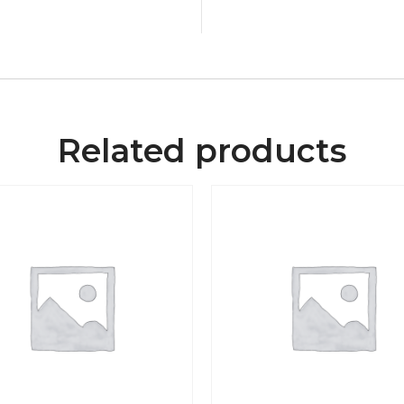
Related products