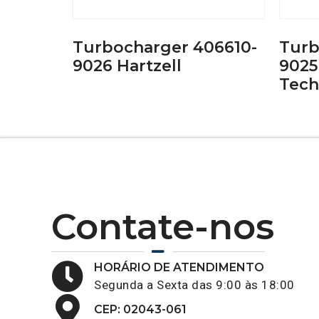
Turbocharger 406610-
Turb
9026 Hartzell
9025
Tech
Contate-nos
HORÁRIO DE ATENDIMENTO
Segunda a Sexta das 9:00 às 18:00
CEP: 02043-061