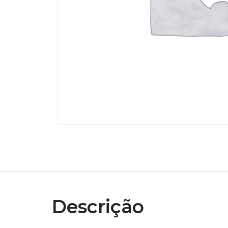
Descrição