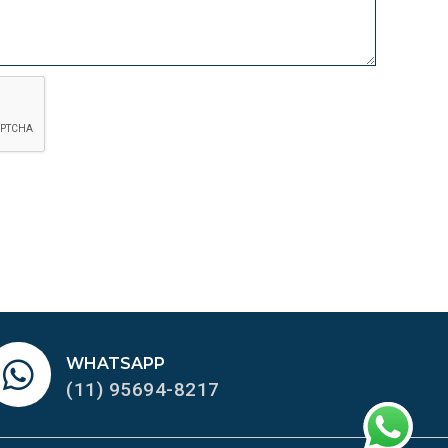
WHATSAPP
(11) 95694-8217