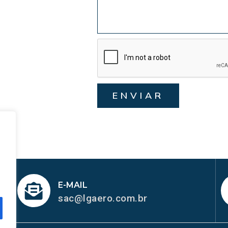
ENVIAR
E-MAIL
sac@lgaero.com.br