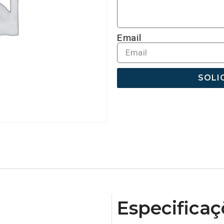
Email
SOLI
Especificaç