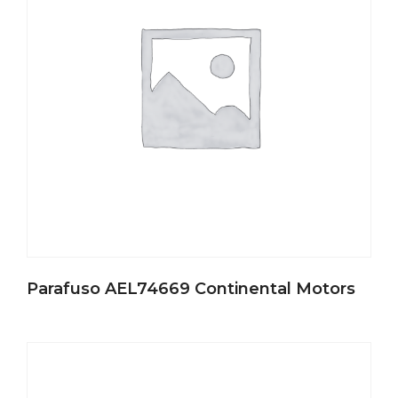
Parafuso AEL74669 Continental Motors