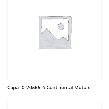
Capa 10-70565-4 Continental Motors