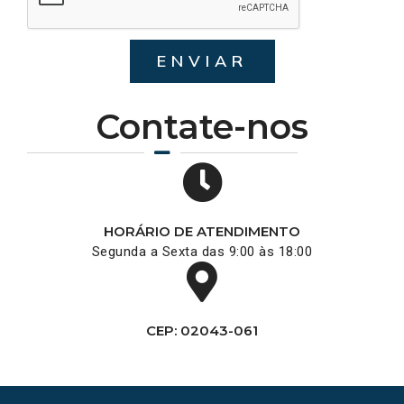
ENVIAR
Contate-nos
HORÁRIO DE ATENDIMENTO
Segunda a Sexta das 9:00 às 18:00
CEP: 02043-061