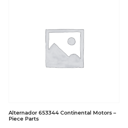
Alternador 653344 Continental Motors –
Piece Parts