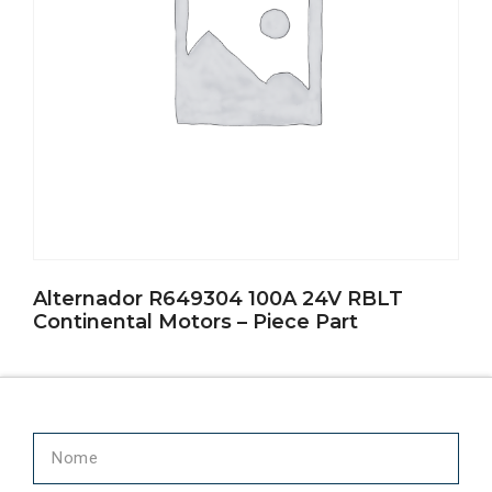
Alternador R649304 100A 24V RBLT
Continental Motors – Piece Part