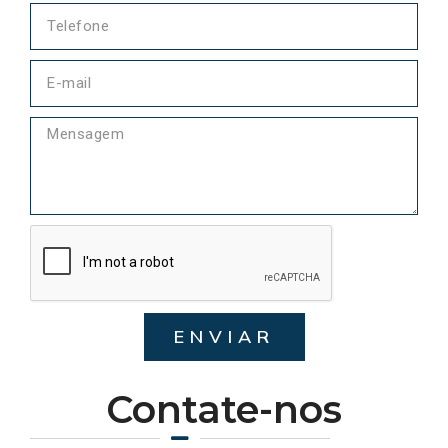
ENVIAR
Contate-nos