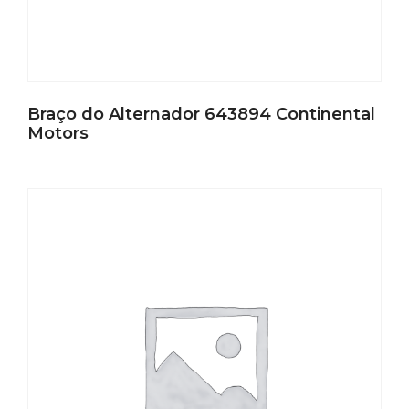
Braço do Alternador 643894 Continental
Motors