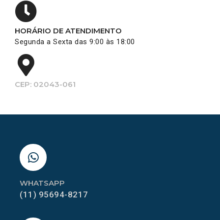
HORÁRIO DE ATENDIMENTO
Segunda a Sexta das 9:00 às 18:00
CEP: 02043-061
WHATSAPP
(11) 95694-8217