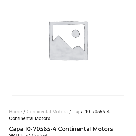
Home
/
Continental Motors
/ Capa 10-70565-4
Continental Motors
Capa 10-70565-4 Continental Motors
SKU
10-70565-4