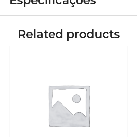
Especificações
Related products