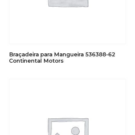
Braçadeira para Mangueira 536388-62
Continental Motors