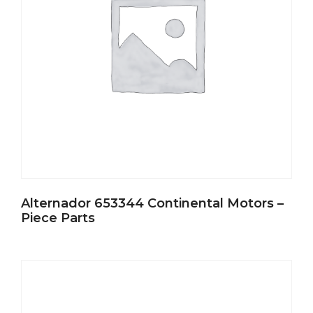
Alternador 653344 Continental Motors –
Piece Parts