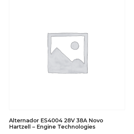
Alternador ES4004 28V 38A Novo
Hartzell – Engine Technologies