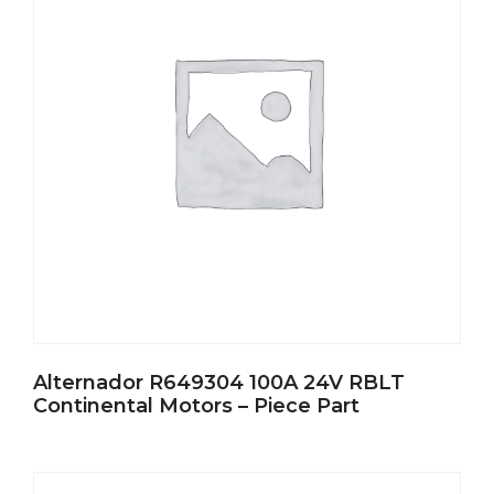
Alternador R649304 100A 24V RBLT
Continental Motors – Piece Part