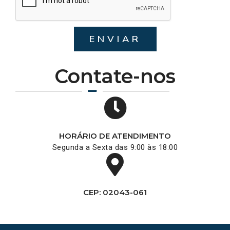
ENVIAR
Contate-nos
HORÁRIO DE ATENDIMENTO
Segunda a Sexta das 9:00 às 18:00
CEP: 02043-061