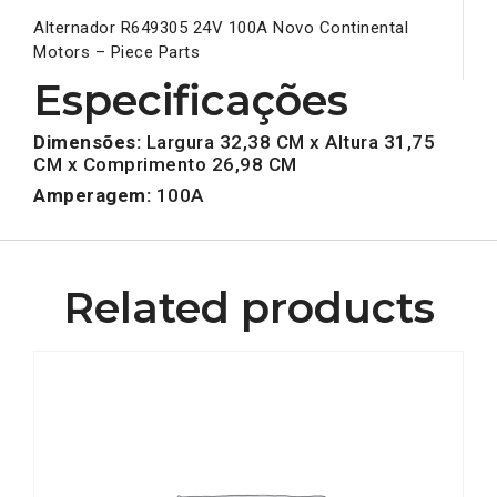
Alternador R649305 24V 100A Novo Continental
Motors – Piece Parts
Especificações
Dimensões:
Largura 32,38 CM x Altura 31,75
CM x Comprimento 26,98 CM
Amperagem:
100A
Related products