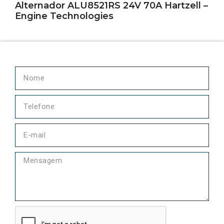
Alternador ALU8521RS 24V 70A Hartzell –
Engine Technologies