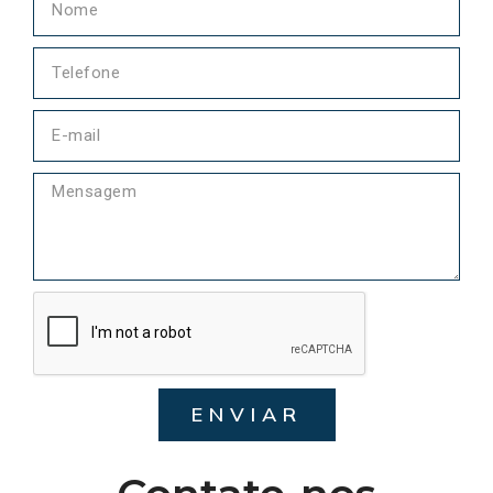
ENVIAR