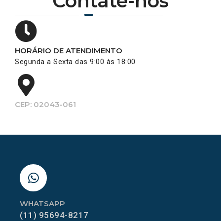
Contate-nos
HORÁRIO DE ATENDIMENTO
Segunda a Sexta das 9:00 às 18:00
CEP: 02043-061
WHATSAPP
(11) 95694-8217