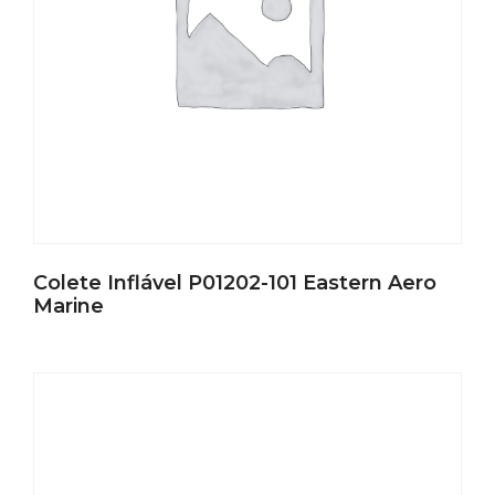
Colete Inflável P01202-101 Eastern Aero
Marine