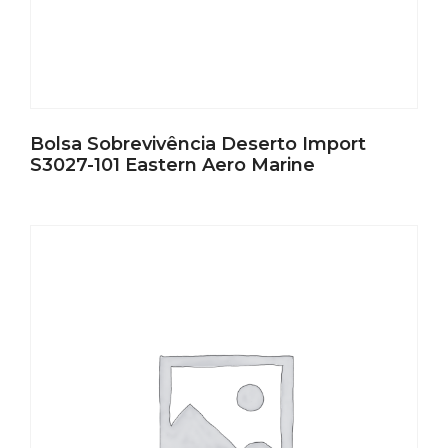
Bolsa Sobrevivência Deserto Import
S3027-101 Eastern Aero Marine