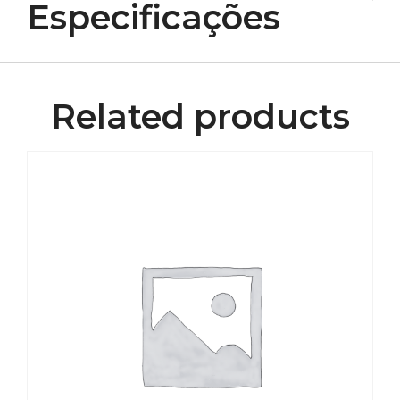
Especificações
Related products