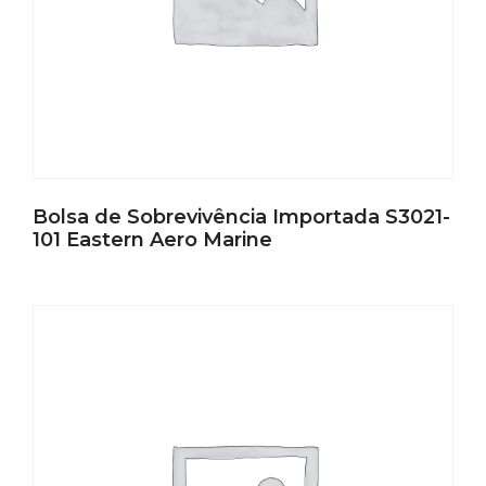
Bolsa de Sobrevivência Importada S3021-
101 Eastern Aero Marine