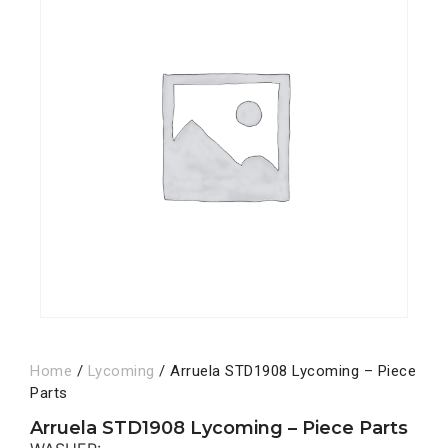
Home
/
Lycoming
/ Arruela STD1908 Lycoming – Piece
Parts
Arruela STD1908 Lycoming – Piece Parts