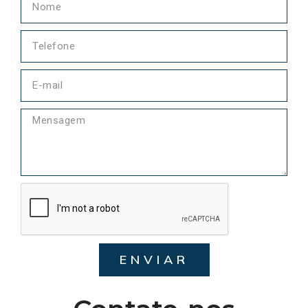
ENVIAR