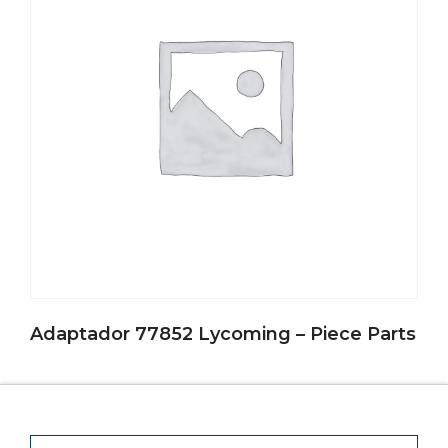
Adaptador 77852 Lycoming – Piece Parts