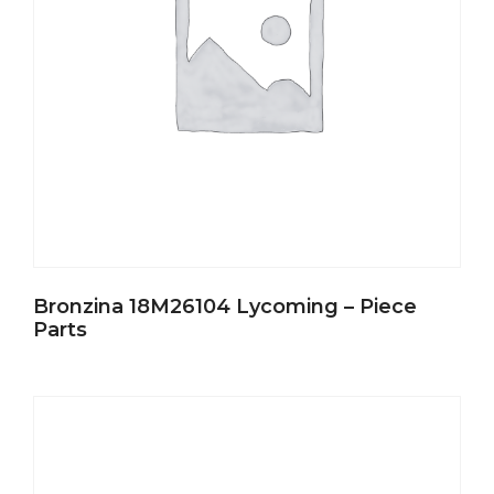
Bronzina 18M26104 Lycoming – Piece
Parts