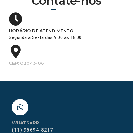
Contate-nos
HORÁRIO DE ATENDIMENTO
Segunda a Sexta das 9:00 às 18:00
CEP: 02043-061
WHATSAPP
(11) 95694-8217