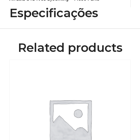
Especificações
Related products