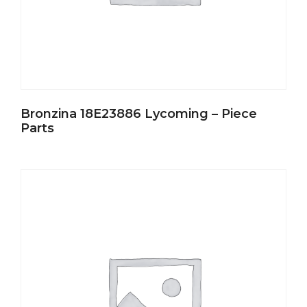
Bronzina 18E23886 Lycoming – Piece
Parts