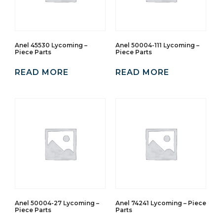
Anel 45530 Lycoming –
Anel 50004-111 Lycoming –
Piece Parts
Piece Parts
READ MORE
READ MORE
Anel 50004-27 Lycoming –
Anel 74241 Lycoming – Piece
Piece Parts
Parts