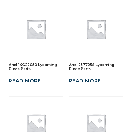
Anel 14G22050 Lycoming –
Anel 2577258 Lycoming –
Piece Parts
Piece Parts
READ MORE
READ MORE