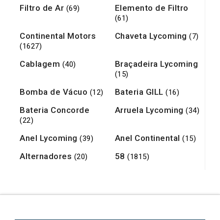
Filtro de Ar
Elemento de Filtro
(69)
(61)
Continental Motors
Chaveta Lycoming
(7)
(1627)
Cablagem
Braçadeira Lycoming
(40)
(15)
Bomba de Vácuo
Bateria GILL
(12)
(16)
Bateria Concorde
Arruela Lycoming
(34)
(22)
Anel Lycoming
Anel Continental
(39)
(15)
Alternadores
58
(20)
(1815)