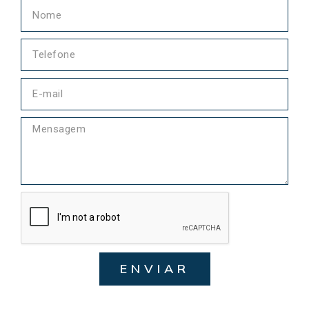
ENVIAR