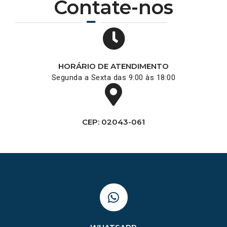
Contate-nos
HORÁRIO DE ATENDIMENTO
Segunda a Sexta das 9:00 às 18:00
CEP: 02043-061