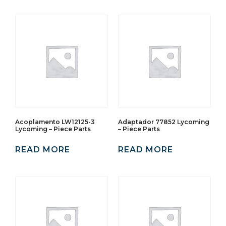
Acoplamento LW12125-3
Adaptador 77852 Lycoming
Lycoming – Piece Parts
– Piece Parts
READ MORE
READ MORE