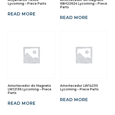
Lycoming – Piece Parts
68H22624 Lycoming – Piece
Parts
READ MORE
READ MORE
Amortecedor do Magneto
Amortecedor LW14230
LW12136 Lycoming – Piece
Lycoming – Piece Parts
Parts
READ MORE
READ MORE