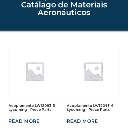
Catálago de Materiais
Aeronáuticos
Acoplamento LW12093-5
Acoplamento LW12093-6
Lycoming – Piece Parts
Lycoming – Piece Parts
READ MORE
READ MORE