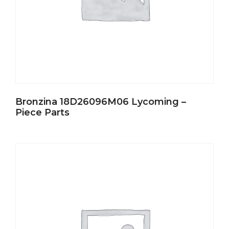
Bronzina 18D26096M06 Lycoming –
Piece Parts