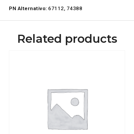
PN Alternativo:
67112, 74388
Related products