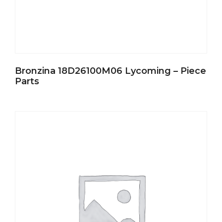
Bronzina 18D26100M06 Lycoming – Piece
Parts