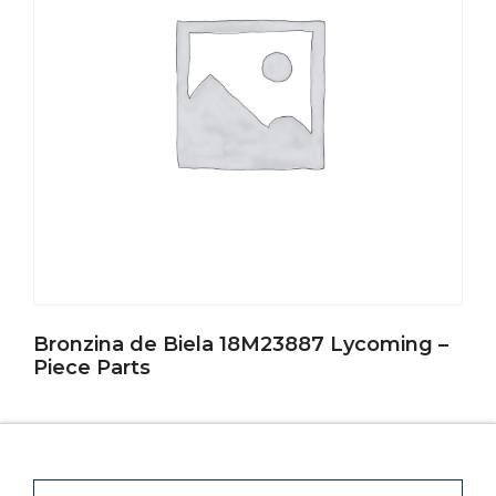
Bronzina de Biela 18M23887 Lycoming –
Piece Parts