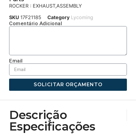
ROCKER : EXHAUST,ASSEMBLY
SKU
17F21185
Category
Lycoming
Comentário Adicional
Email
SOLICITAR ORÇAMENTO
Descrição
Especificações