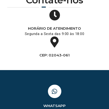
Contate-nos
HORÁRIO DE ATENDIMENTO
Segunda a Sexta das 9:00 às 18:00
CEP: 02043-061
WHATSAPP