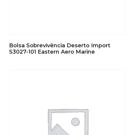
Bolsa Sobrevivência Deserto Import
S3027-101 Eastern Aero Marine