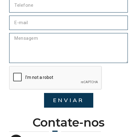
ENVIAR
Contate-nos