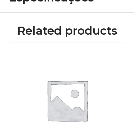
Related products