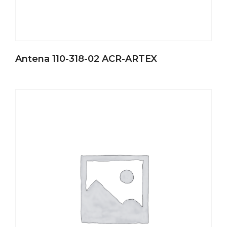
Antena 110-318-02 ACR-ARTEX