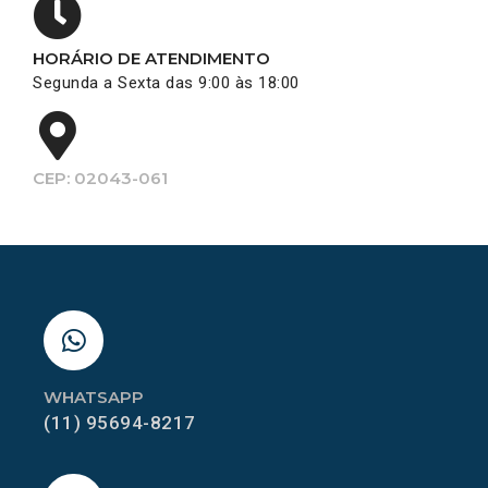
HORÁRIO DE ATENDIMENTO
Segunda a Sexta das 9:00 às 18:00
CEP: 02043-061
WHATSAPP
(11) 95694-8217