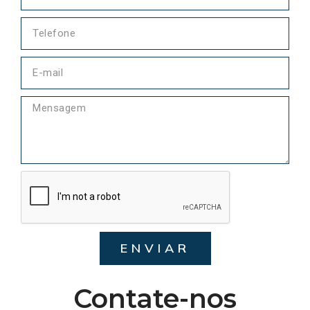
ENVIAR
Contate-nos