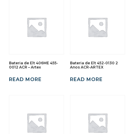
Bateria de Elt 406ME 455-
Bateria de Elt 452-0130 2
0012 ACR – Artex
Anos ACR-ARTEX
READ MORE
READ MORE