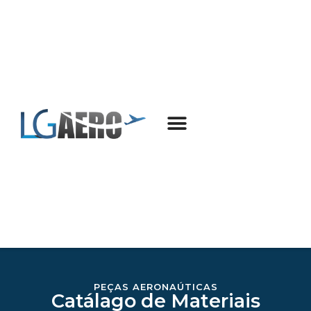
PEÇAS AERONAÚTICAS
Catálago de Materiais