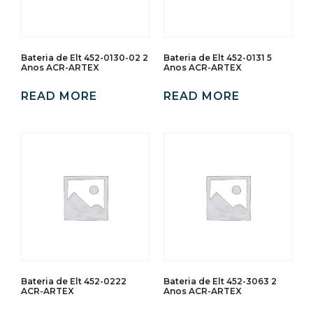
Bateria de Elt 452-0130-02 2
Bateria de Elt 452-0131 5
Anos ACR-ARTEX
Anos ACR-ARTEX
READ MORE
READ MORE
Bateria de Elt 452-0222
Bateria de Elt 452-3063 2
ACR-ARTEX
Anos ACR-ARTEX