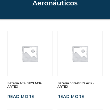
Aeronáuticos
Bateria 452-0129 ACR-
Bateria 500-0057 ACR-
ARTEX
ARTEX
READ MORE
READ MORE