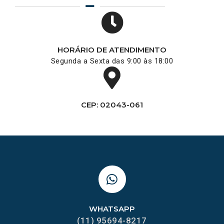
HORÁRIO DE ATENDIMENTO
Segunda a Sexta das 9:00 às 18:00
CEP: 02043-061
WHATSAPP
(11) 95694-8217