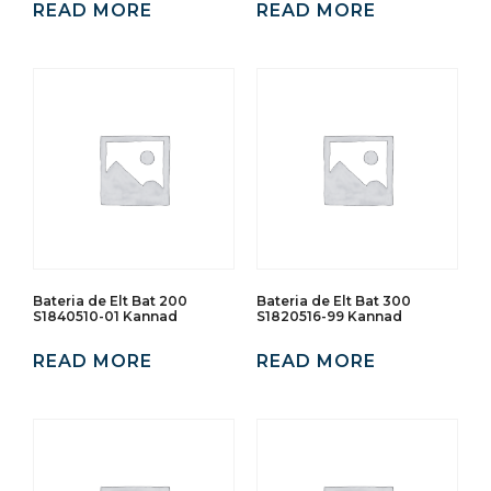
READ MORE
READ MORE
Bateria de Elt Bat 200
Bateria de Elt Bat 300
S1840510-01 Kannad
S1820516-99 Kannad
READ MORE
READ MORE