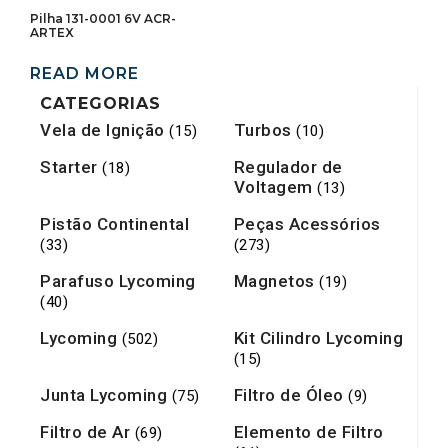
Pilha 131-0001 6V ACR-
ARTEX
READ MORE
CATEGORIAS
Vela de Ignição
Turbos
(15)
(10)
Starter
Regulador de
(18)
Voltagem
(13)
Pistão Continental
Peças Acessórios
(33)
(273)
Parafuso Lycoming
Magnetos
(19)
(40)
Lycoming
Kit Cilindro Lycoming
(502)
(15)
Junta Lycoming
Filtro de Óleo
(75)
(9)
Filtro de Ar
Elemento de Filtro
(69)