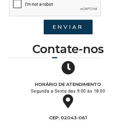
ENVIAR
Contate-nos
HORÁRIO DE ATENDIMENTO
Segunda a Sexta das 9:00 às 18:00
CEP: 02043-061