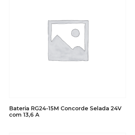
Bateria RG24-15M Concorde Selada 24V
com 13,6 A