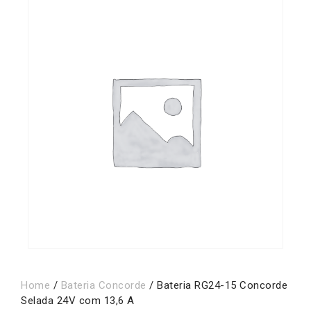
Home
/
Bateria Concorde
/ Bateria RG24-15 Concorde
Selada 24V com 13,6 A