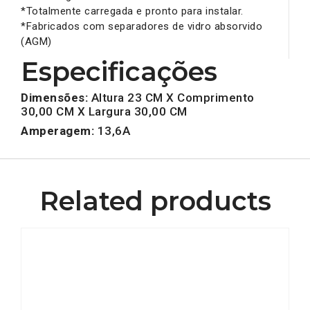
*Totalmente carregada e pronto para instalar.
*Fabricados com separadores de vidro absorvido
(AGM)
Especificações
Dimensões:
Altura 23 CM X Comprimento
30,00 CM X Largura 30,00 CM
Amperagem:
13,6A
Related products