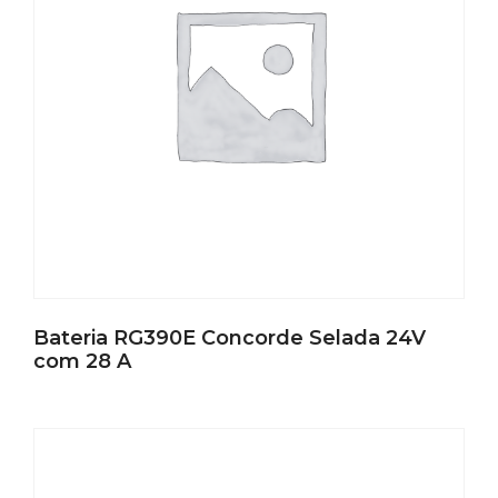
Bateria RG390E Concorde Selada 24V
com 28 A