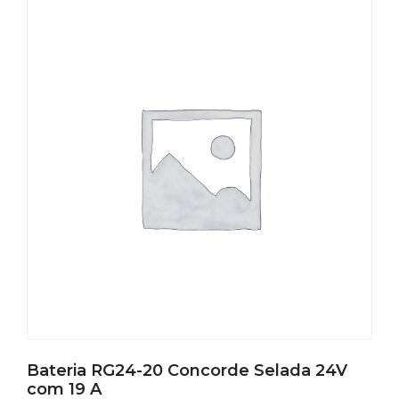
Bateria RG24-20 Concorde Selada 24V
com 19 A