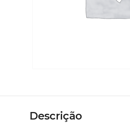
Descrição