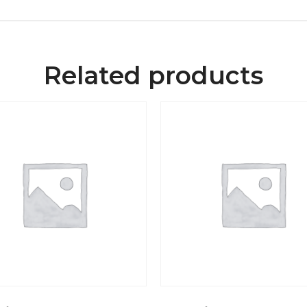
Related products