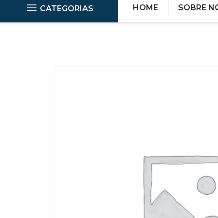
HOME
SOBRE N
CATEGORIAS