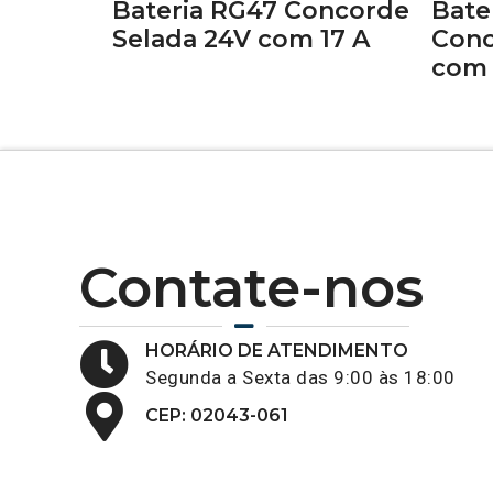
Bateria RG47 Concorde
Bate
Selada 24V com 17 A
Conc
com 
Contate-nos
HORÁRIO DE ATENDIMENTO
Segunda a Sexta das 9:00 às 18:00
CEP: 02043-061