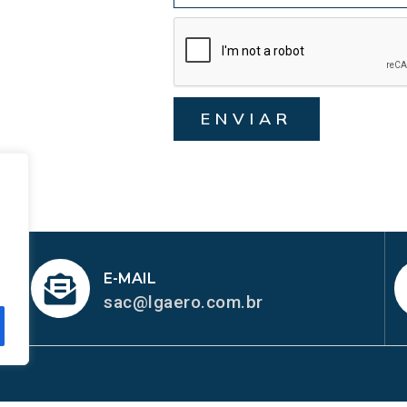
ENVIAR
E-MAIL
sac@lgaero.com.br