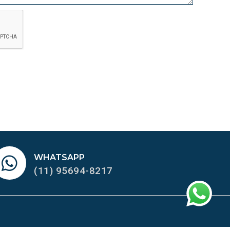
WHATSAPP
(11) 95694-8217