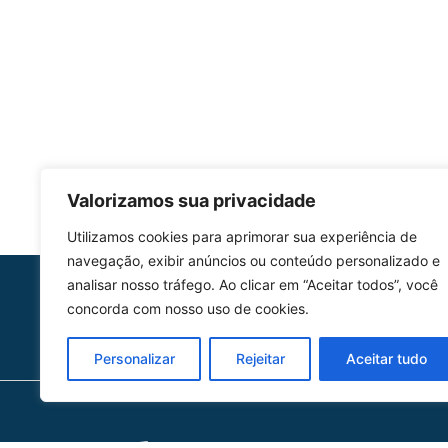
Valorizamos sua privacidade
Utilizamos cookies para aprimorar sua experiência de
navegação, exibir anúncios ou conteúdo personalizado e
analisar nosso tráfego. Ao clicar em “Aceitar todos”, você
HOMOLGAÇÃO
concorda com nosso uso de cookies.
COM 2109-02/ANAC
Personalizar
Rejeitar
Aceitar tudo