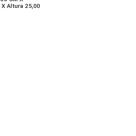
X Altura 25,00