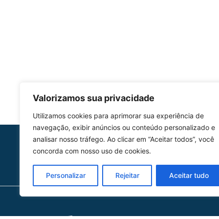
Valorizamos sua privacidade
Utilizamos cookies para aprimorar sua experiência de
navegação, exibir anúncios ou conteúdo personalizado e
analisar nosso tráfego. Ao clicar em “Aceitar todos”, você
HOMOLGAÇÃO
concorda com nosso uso de cookies.
COM 2109-02/ANAC
Personalizar
Rejeitar
Aceitar tudo