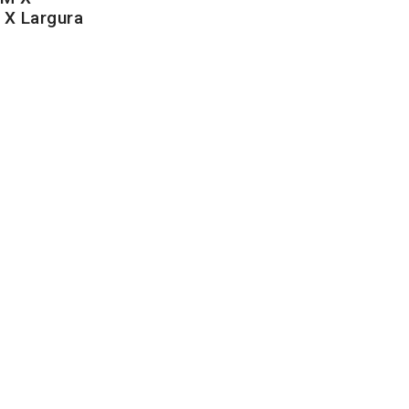
X Largura