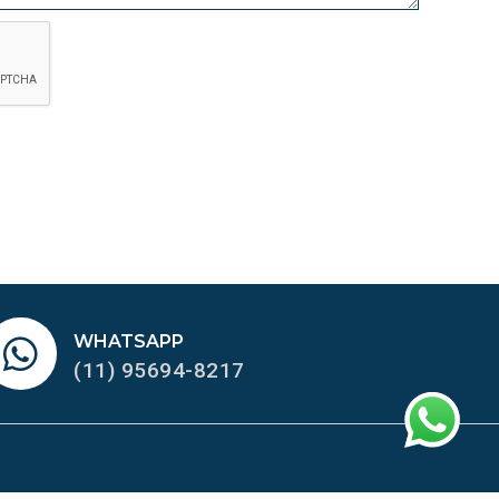
WHATSAPP
(11) 95694-8217