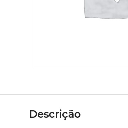
Descrição