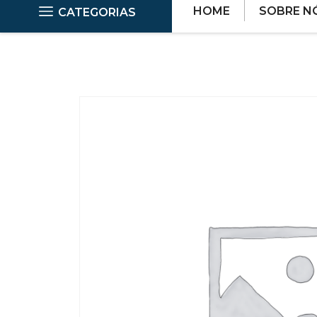
HOME
SOBRE N
CATEGORIAS