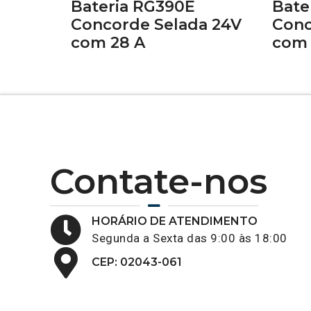
Bateria RG390E
Bate
Concorde Selada 24V
Conc
com 28 A
com 
Contate-nos
HORÁRIO DE ATENDIMENTO
Segunda a Sexta das 9:00 às 18:00
CEP: 02043-061