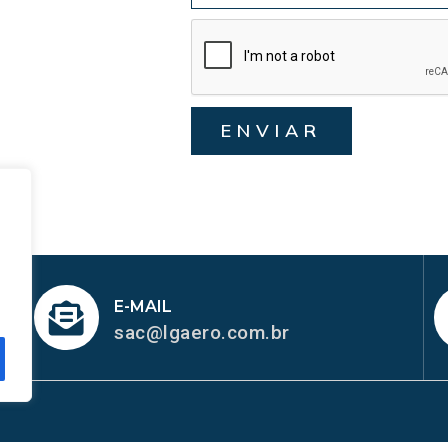
ENVIAR
E-MAIL
sac@lgaero.com.br