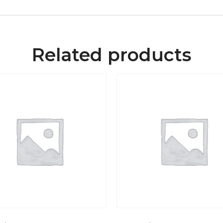
Related products