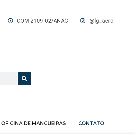
COM 2109-02/ANAC
@lg_aero
OFICINA DE MANGUEIRAS
CONTATO