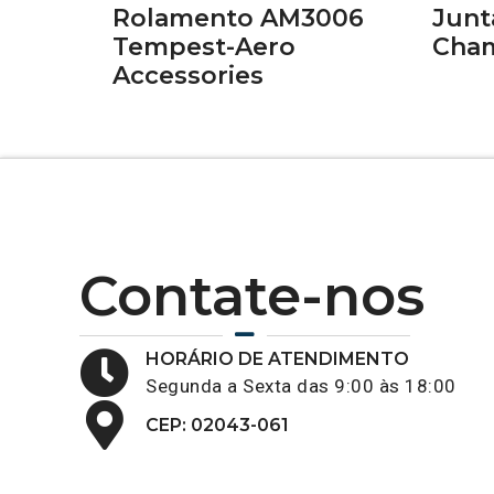
Rolamento AM3006
Junt
Tempest-Aero
Cham
Accessories
Contate-nos
HORÁRIO DE ATENDIMENTO
Segunda a Sexta das 9:00 às 18:00
CEP: 02043-061