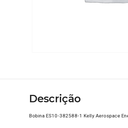
Descrição
Bobina ES10-382588-1 Kelly Aerospace En