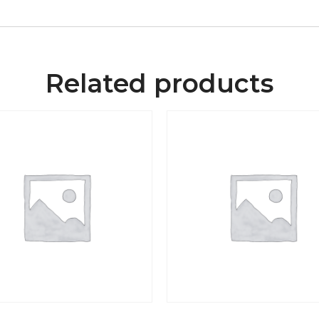
Related products