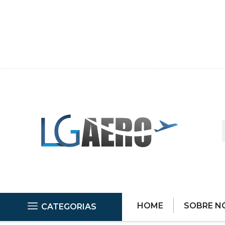
HOME
SOBRE N
CATEGORIAS