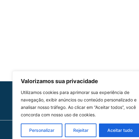
Valorizamos sua privacidade
Utilizamos cookies para aprimorar sua experiência de
HOMOLGAÇÃO
navegação, exibir anúncios ou conteúdo personalizado e
COM 2109-02/ANAC
analisar nosso tráfego. Ao clicar em “Aceitar todos”, você
concorda com nosso uso de cookies.
Personalizar
Rejeitar
Aceitar tudo