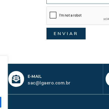
ENVIAR
E-MAIL
sac@lgaero.com.br