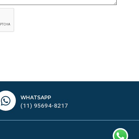
WHATSAPP
(11) 95694-8217