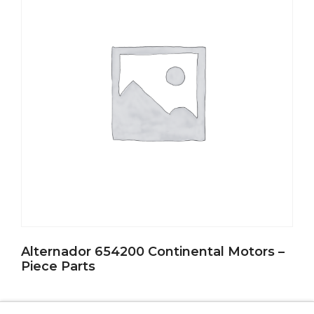
Alternador 654200 Continental Motors –
Piece Parts