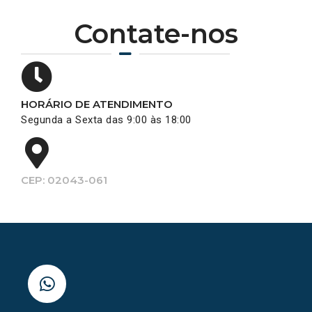
Contate-nos
HORÁRIO DE ATENDIMENTO
Segunda a Sexta das 9:00 às 18:00
CEP: 02043-061