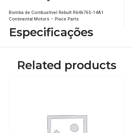
Bomba de Combustível Rebult R646765-14A1
Continental Motors – Piece Parts
Especificações
Related products