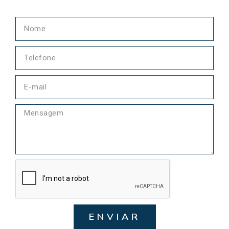
ENVIAR