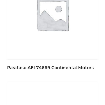
Parafuso AEL74669 Continental Motors