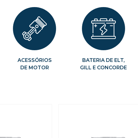
ACESSÓRIOS
BATERIA DE ELT,
DE MOTOR
GILL E CONCORDE