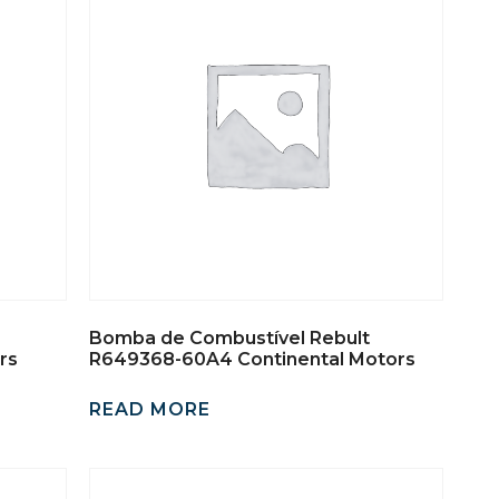
Bomba de Combustível Rebult
rs
R649368-60A4 Continental Motors
READ MORE