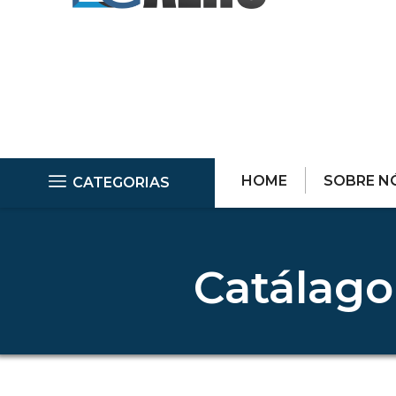
HOME
SOBRE N
CATEGORIAS
Catálago