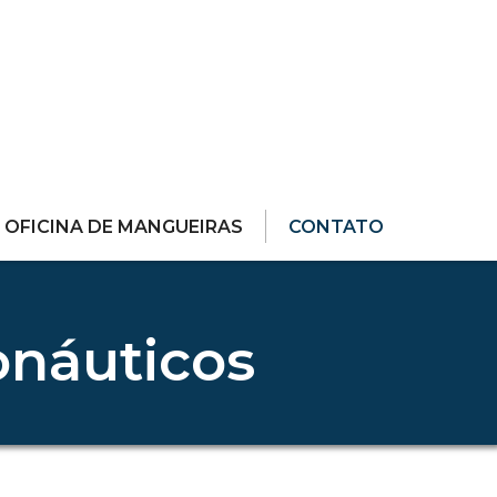
OFICINA DE MANGUEIRAS
CONTATO
onáuticos