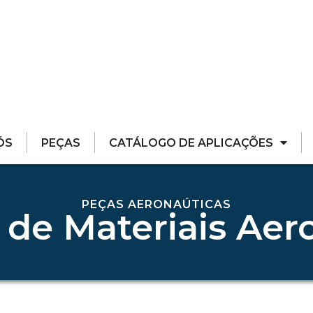
ÓS
PEÇAS
CATÁLOGO DE APLICAÇÕES
PEÇAS AERONAÚTICAS
 de Materiais Aer