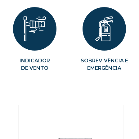
INDICADOR
SOBREVIVÊNCIA E
DE VENTO
EMERGÊNCIA