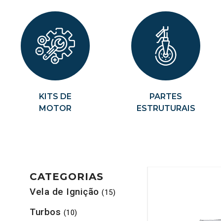
KITS DE
PARTES
MOTOR
ESTRUTURAIS
CATEGORIAS
Vela de Ignição
(15)
Turbos
(10)