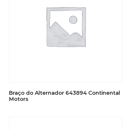
Braço do Alternador 643894 Continental
Motors