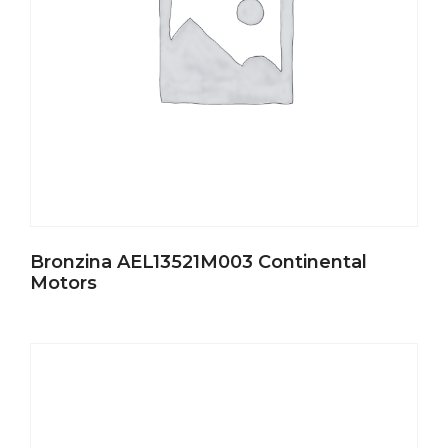
Bronzina AEL13521M003 Continental
Motors