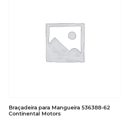
Braçadeira para Mangueira 536388-62
Continental Motors