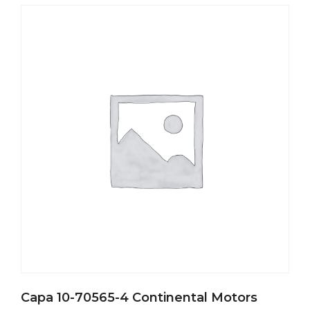
Capa 10-70565-4 Continental Motors