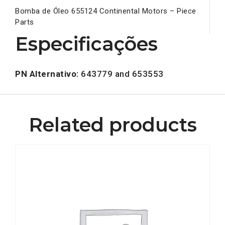
Bomba de Óleo 655124 Continental Motors – Piece
Parts
Especificações
PN Alternativo:
643779 and 653553
Related products