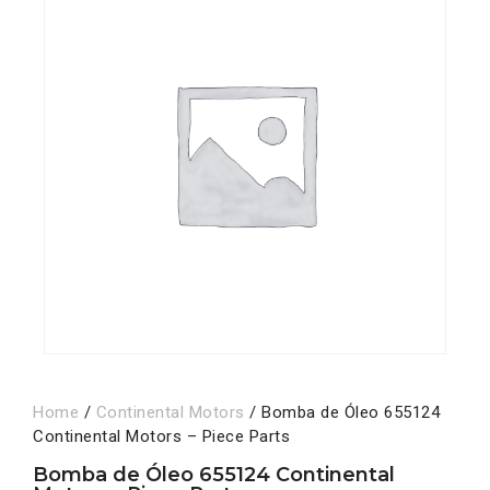
Home
/
Continental Motors
/ Bomba de Óleo 655124
Continental Motors – Piece Parts
Bomba de Óleo 655124 Continental