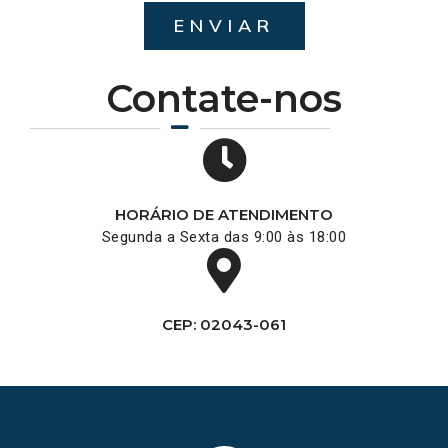
ENVIAR
Contate-nos
HORÁRIO DE ATENDIMENTO
Segunda a Sexta das 9:00 às 18:00
CEP: 02043-061