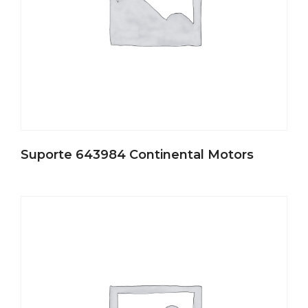
Suporte 643984 Continental Motors