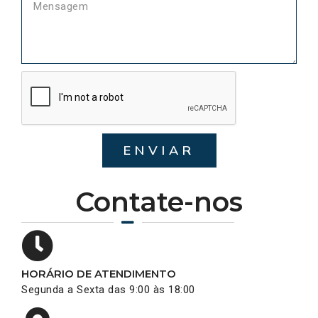
ENVIAR
Contate-nos
HORÁRIO DE ATENDIMENTO
Segunda a Sexta das 9:00 às 18:00