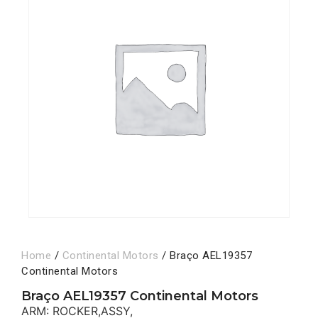
Home
/
Continental Motors
/ Braço AEL19357
Continental Motors
Braço AEL19357 Continental Motors
ARM: ROCKER,ASSY,