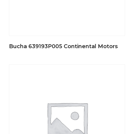
Bucha 639193P005 Continental Motors