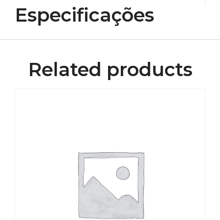
Especificações
Related products