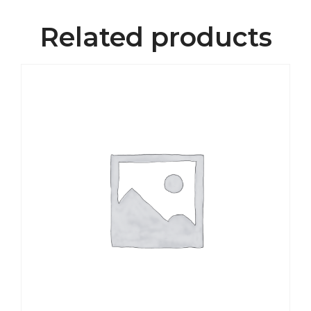
Related products