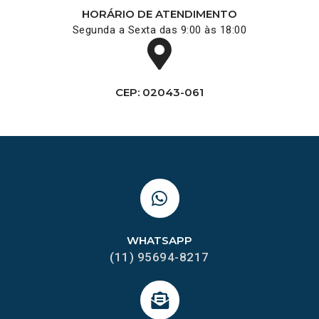
HORÁRIO DE ATENDIMENTO
Segunda a Sexta das 9:00 às 18:00
CEP: 02043-061
WHATSAPP
(11) 95694-8217