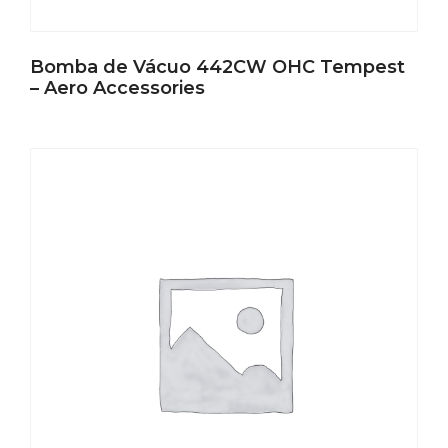
Bomba de Vácuo 442CW OHC Tempest
– Aero Accessories