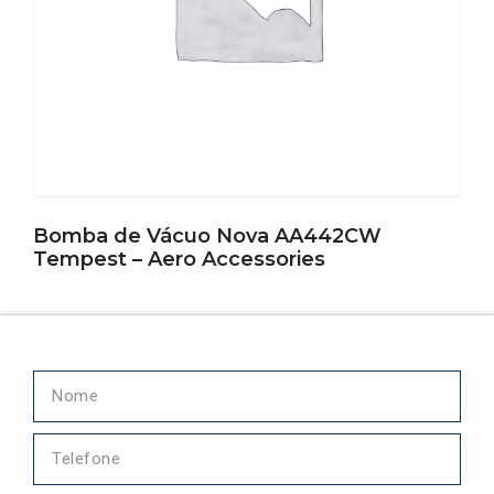
Bomba de Vácuo Nova AA442CW
Tempest – Aero Accessories