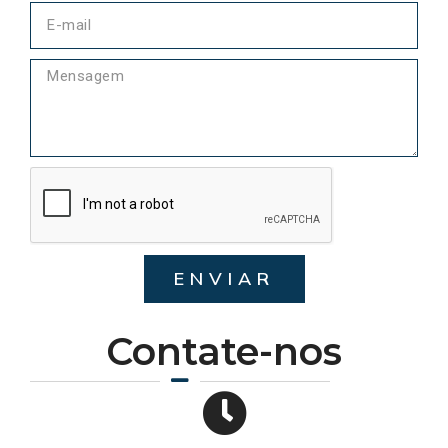
ENVIAR
Contate-nos