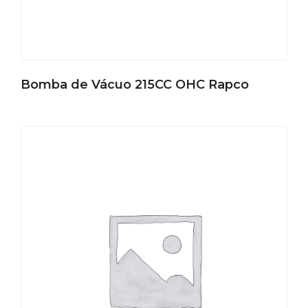
Bomba de Vácuo 215CC OHC Rapco