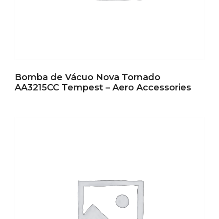
Bomba de Vácuo Nova Tornado
AA3215CC Tempest – Aero Accessories